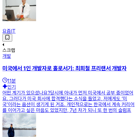
요즘IT
스크랩
개발
미국에서 1인 개발자로 홀로서기: 최희철 프리랜서 개발자
11
분
인기
어떤 계기가 있으셨나요?당시에 아내가 먼저 미국에서 공부 중이었어
요. 그러다가 미국 회사에 합격했다는 소식을 들었고, 저에게도 ‘미
국’이라는 옵션이 생기게 된 거죠. 개인적으로는 한국에서 계속 커리어
를 이어가고 싶은 마음도 있었지만, 7년 차가 되니 또 한 번의 슬럼프