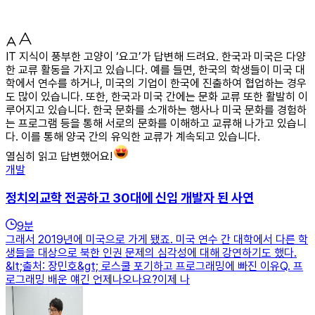
IT 지식이 풍부한 고양이 ‘요고’가 답변해 드려요. 한국과 미국은 다양
한 교류 활동을 가지고 있습니다. 예를 들면, 한국의 학생들이 미국 대
학에서 연수를 하거나, 미국의 기업이 한국에 진출하여 협업하는 경우
도 많이 있습니다. 또한, 한국과 미국 간에는 문화 교류 또한 활발히 이
루어지고 있습니다. 한국 문화를 소개하는 행사나 미국 문화를 경험하
는 프로그램 등을 통해 서로의 문화를 이해하고 교류해 나가고 있습니
다. 이를 통해 양국 간의 유익한 교류가 계속되고 있습니다.
열심히 읽고 답변했어요!
개발
정치외교학 전공하고 30대에 신입 개발자 된 사연
9
분
그래서 2019년에 미국으로 가게 됐죠. 미국 연수 간 대학에서 다른 학
생들을 대상으로 북한 인권 문제의 심각성에 대해 강연하기도 했다.
&lt;출처: 장민호&gt; 로스쿨 포기하고 프로그래밍에 빠진 이유Q. 프
로그래밍 배운 얘긴 언제나오나요?이제 나