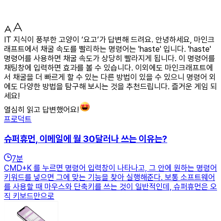
IT 지식이 풍부한 고양이 ‘요고’가 답변해 드려요. 안녕하세요, 마인크
래프트에서 채굴 속도를 빨리하는 명령어는 'haste' 입니다. 'haste'
명령어를 사용하면 채굴 속도가 상당히 빨라지게 됩니다. 이 명령어를
채팅창에 입력하면 효과를 볼 수 있습니다. 이외에도 마인크래프트에
서 채굴을 더 빠르게 할 수 있는 다른 방법이 있을 수 있으니 명령어 외
에도 다양한 방법을 탐구해 보시는 것을 추천드립니다. 즐거운 게임 되
세요!
열심히 읽고 답변했어요!
프로덕트
슈퍼휴먼, 이메일에 월 30달러나 쓰는 이유는?
7
분
CMD+K 를 누르면 명령어 입력창이 나타나고, 그 안에 원하는 명령어
키워드를 넣으면 그에 맞는 기능을 찾아 실행해준다. 보통 소프트웨어
를 사용할 때 마우스와 단축키를 쓰는 것이 일반적인데, 슈퍼휴먼은 오
직 키보드만으로