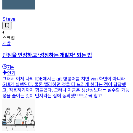
Steve
스크랩
개발
단점을 인정하고 ‘성장하는 개발자’ 되는 법
7
분
인기
그래서 이제 나의 IDE에서는 git 명령어를 치면 vim 화면이 아니라
GUI가 실행된다. 물론 빨리하던 것을 더 느리게 한다는 점이 답답했
고, 적응하기까지 힘들었다. 그러나 지금은 생산성보다는 실수할 가능
성을 줄이는 것이 먼저라는 점에 동의했으므로 꾹 참고