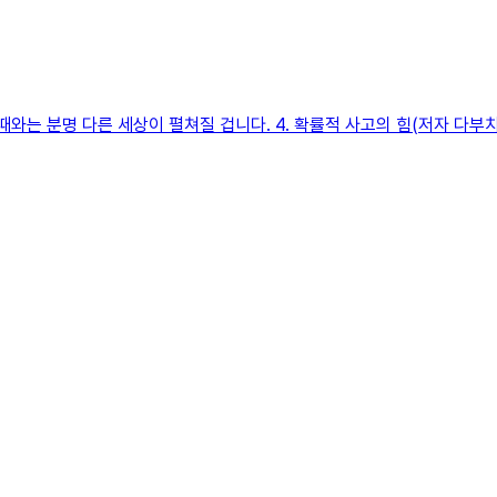
와는 분명 다른 세상이 펼쳐질 겁니다. 4. 확률적 사고의 힘(저자 다부