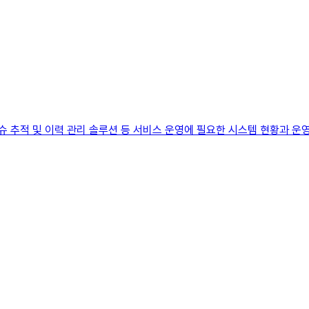
 이슈 추적 및 이력 관리 솔루션 등 서비스 운영에 필요한 시스템 현황과 