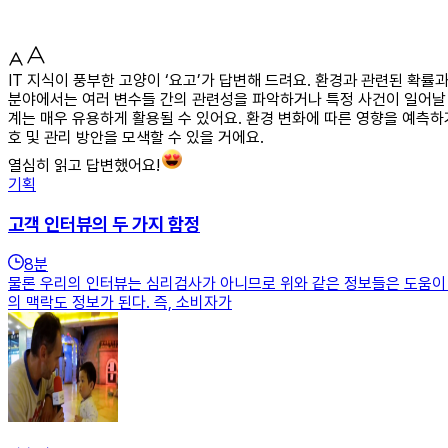
IT 지식이 풍부한 고양이 ‘요고’가 답변해 드려요. 환경과 관련된 확
분야에서는 여러 변수들 간의 관련성을 파악하거나 특정 사건이 일어날 
계는 매우 유용하게 활용될 수 있어요. 환경 변화에 따른 영향을 예측하
호 및 관리 방안을 모색할 수 있을 거에요.
열심히 읽고 답변했어요!
기획
고객 인터뷰의 두 가지 함정
8
분
물론 우리의 인터뷰는 심리검사가 아니므로 위와 같은 정보들은 도움이 되
의 맥락도 정보가 된다. 즉, 소비자가