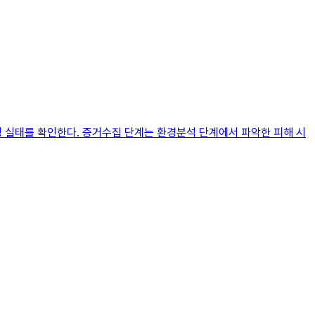
운영 실태를 확인한다. 증거수집 단계는 환경분석 단계에서 파악한 피해 시