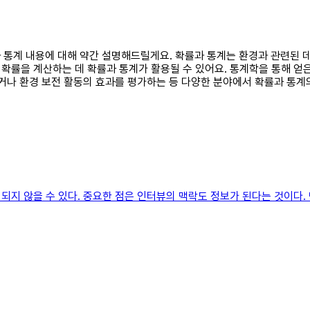
률과 통계 내용에 대해 약간 설명해드릴게요. 확률과 통계는 환경과 관련된 
확률을 계산하는 데 확률과 통계가 활용될 수 있어요. 통계학을 통해 얻
거나 환경 보전 활동의 효과를 평가하는 등 다양한 분야에서 확률과 통계의
지 않을 수 있다. 중요한 점은 인터뷰의 맥락도 정보가 된다는 것이다. 맥