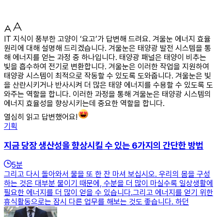
IT 지식이 풍부한 고양이 ‘요고’가 답변해 드려요. 겨울눈 에너지 효율
원리에 대해 설명해 드리겠습니다. 겨울눈은 태양광 발전 시스템을 통
해 에너지를 얻는 과정 중 하나입니다. 태양광 패널은 태양이 비추는
빛을 흡수하여 전기로 변환합니다. 겨울눈은 이러한 작업을 지원하여
태양광 시스템이 최적으로 작동할 수 있도록 도와줍니다. 겨울눈은 빛
을 산란시키거나 반사시켜 더 많은 태양 에너지를 수용할 수 있도록 도
와주는 역할을 합니다. 이러한 과정을 통해 겨울눈은 태양광 시스템의
에너지 효율성을 향상시키는데 중요한 역할을 합니다.
열심히 읽고 답변했어요!
기획
지금 당장 생산성을 향상시킬 수 있는 6가지의 간단한 방법
5
분
그리고 다시 돌아와서 물을 또 한 잔 마셔 보십시오. 우리의 몸을 구성
하는 것은 대부분 물이기 때문에, 수분을 더 많이 마실수록 일상생활에
필요한 에너지를 더 많이 얻을 수 있습니다.그리고 에너지를 얻기 위한
휴식활동으로는 잠시 다른 업무를 해보는 것도 좋습니다. 하던