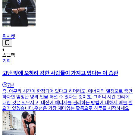
위시켓
스크랩
기획
고난 앞에 오히려 강한 사람들이 가지고 있다는 이 습관
7
분
즉, 아무리 시간이 한정되어 있다고 하더라도, 에너지와 열정으로 충만
하다면 엄청난 양의 일을 해낼 수 있다는 것이죠. 그러니 시간 관리에
대한 것은 잊으시고, 대신에 에너지를 관리하는 방법에 대해서 배울 필
요가 있겠습니다.우선은 가장 재미있는 활동으로 하루를 시작하세요