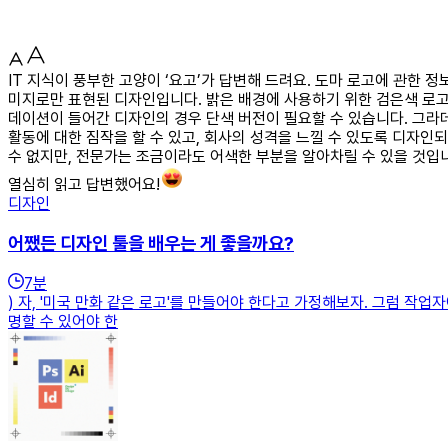
IT 지식이 풍부한 고양이 ‘요고’가 답변해 드려요. 도마 로고에 관한
미지로만 표현된 디자인입니다. 밝은 배경에 사용하기 위한 검은색 로고
데이션이 들어간 디자인의 경우 단색 버전이 필요할 수 있습니다. 그라
활동에 대한 짐작을 할 수 있고, 회사의 성격을 느낄 수 있도록 디자인
수 없지만, 전문가는 조금이라도 어색한 부분을 알아차릴 수 있을 것입니
열심히 읽고 답변했어요!
디자인
어쨌든 디자인 툴을 배우는 게 좋을까요?
7
분
) 자, '미국 만화 같은 로고'를 만들어야 한다고 가정해보자. 그럼 작업
명할 수 있어야 한