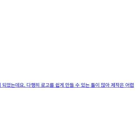
게 되었는데요. 다행히 로고를 쉽게 만들 수 있는 툴이 많아 제작은 어렵