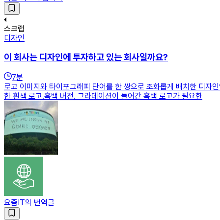
스크랩
디자인
이 회사는 디자인에 투자하고 있는 회사일까요?
7
분
로고 이미지와 타이포그래피 단어를 한 쌍으로 조화롭게 배치한 디자인
한 흰색 로고.흑백 버전. 그라데이션이 들어간 흑백 로고가 필요한
요즘IT의 번역글