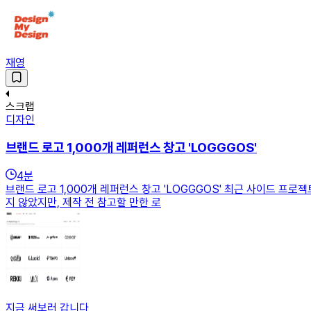
재영
스크랩
디자인
브랜드 로고 1,000개 레퍼런스 창고 'LOGGGOS'
4
분
브랜드 로고 1,000개 레퍼런스 창고 'LOGGGOS' 최근 사이드 프
지 않았지만, 제작 전 참고할 만한 로
지금 써보러 갑니다