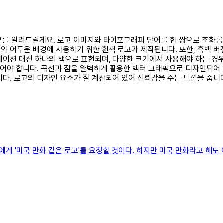
 정보를 알려드릴게요. 로고 이미지와 타이포그래피 단어를 한 쌍으로 조화
와 어두운 배경에 사용하기 위한 흰색 로고가 제작됩니다. 또한, 흑백 
데이션 대신 하나의 색으로 표현되며, 다양한 크기에서 사용해야 하는 경
되어야 합니다. 곡선과 점을 완벽하게 활용한 벡터 그래픽으로 디자인되어
다. 로고의 디자인 요소가 잘 계산되어 있어 신뢰감을 주는 느낌을 줍니
자에게 '미국 만화 같은 로고'를 요청할 것이다. 하지만 미국 만화라고 해도