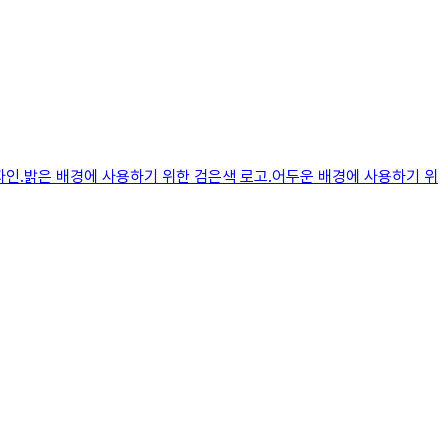
인.밝은 배경에 사용하기 위한 검은색 로고.어두운 배경에 사용하기 위