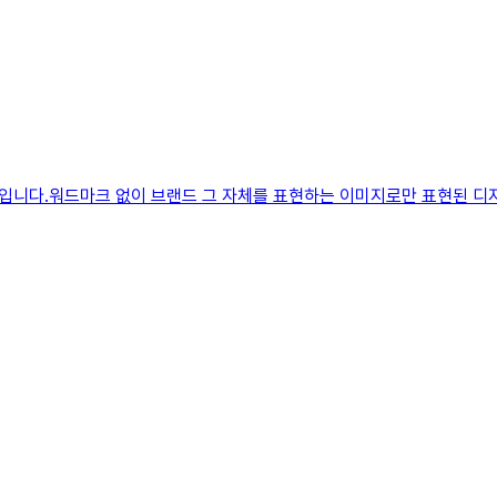
입니다.워드마크 없이 브랜드 그 자체를 표현하는 이미지로만 표현된 디자