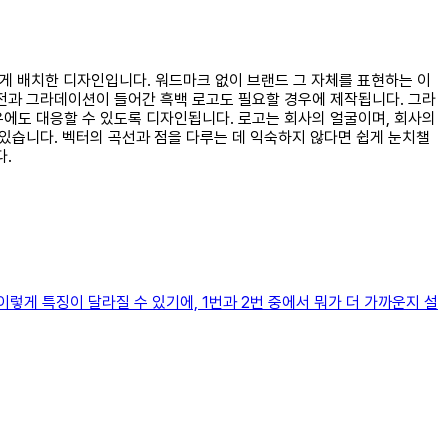
롭게 배치한 디자인입니다. 워드마크 없이 브랜드 그 자체를 표현하는 이
버전과 그라데이션이 들어간 흑백 로고도 필요할 경우에 제작됩니다. 그라
우에도 대응할 수 있도록 디자인됩니다. 로고는 회사의 얼굴이며, 회사의
 있습니다. 벡터의 곡선과 점을 다루는 데 익숙하지 않다면 쉽게 눈치챌
다.
 이렇게 특징이 달라질 수 있기에, 1번과 2번 중에서 뭐가 더 가까운지 설