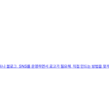
로젝트나 블로그, SNS를 운영하면서 로고가 필요해, 직접 만드는 방법을 찾