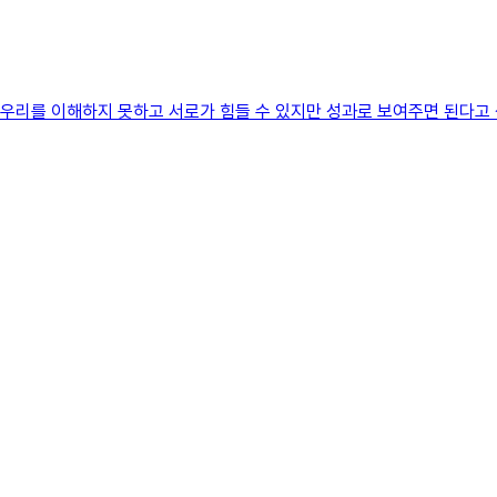
이 우리를 이해하지 못하고 서로가 힘들 수 있지만 성과로 보여주면 된다