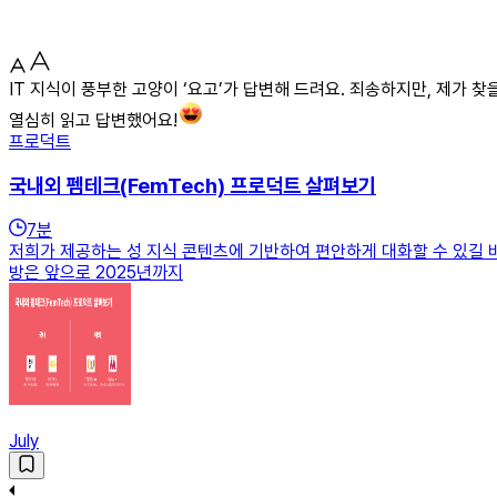
IT 지식이 풍부한 고양이 ‘요고’가 답변해 드려요. 죄송하지만, 제가 
열심히 읽고 답변했어요!
프로덕트
국내외 펨테크(FemTech) 프로덕트 살펴보기
7
분
저희가 제공하는 성 지식 콘텐츠에 기반하여 편안하게 대화할 수 있길 바
방은 앞으로 2025년까지
July