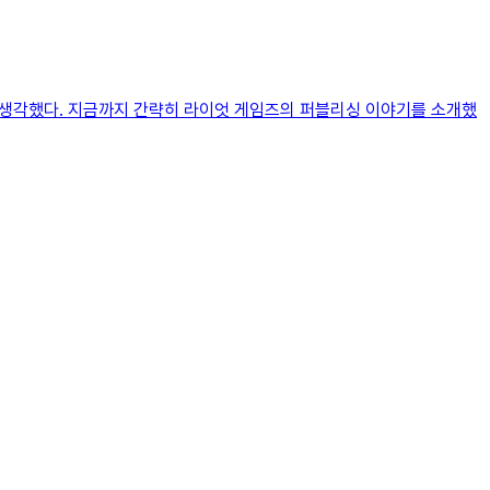
고 생각했다. 지금까지 간략히 라이엇 게임즈의 퍼블리싱 이야기를 소개했