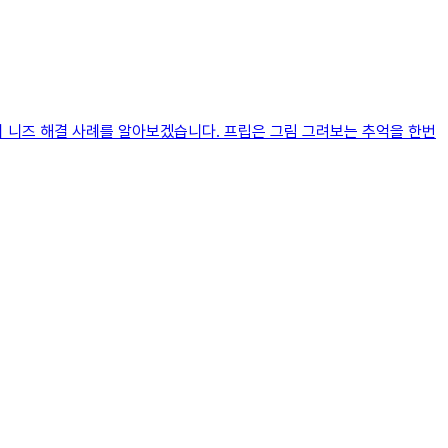
의 니즈 해결 사례를 알아보겠습니다. 프립은 그림 그려보는 추억을 한번