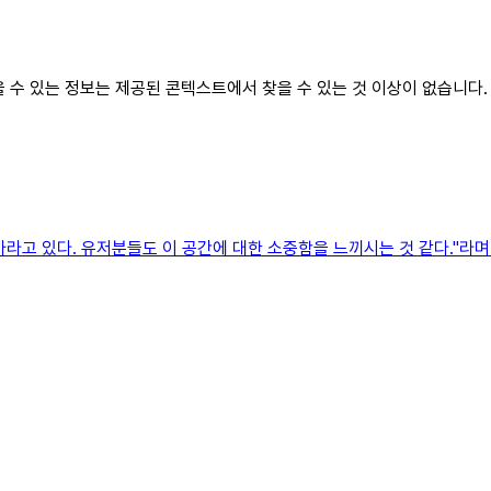
찾을 수 있는 정보는 제공된 콘텍스트에서 찾을 수 있는 것 이상이 없습니다.
라고 있다. 유저분들도 이 공간에 대한 소중함을 느끼시는 것 같다."라며