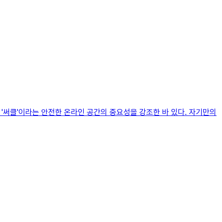
 '써클'이라는 안전한 온라인 공간의 중요성을 강조한 바 있다. 자기만의