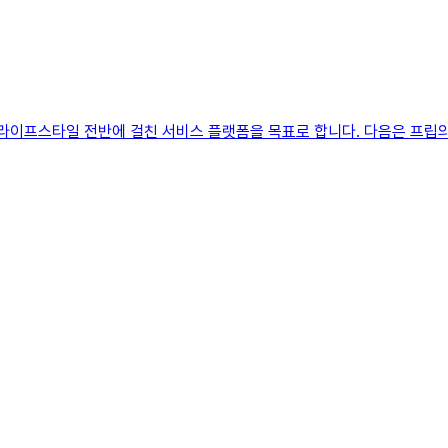
 라이프스타일 전반에 걸친 서비스 플랫폼을 목표로 합니다. 다음은 프립