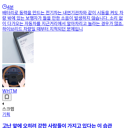
4
분
배터리로 동력을 만드는 전기차는 내연기관차와 같이 시동을 켜도 차
량 밖에 있는 보행자가 들을 만한 소음이 발생하지 않습니다. 소리 없
이 다가오는 자동차를 지근거리에서 알아차리고 놀라는 경우가 많죠.
하이브리드 차량일 때부터 지적되던 문제입니
WHTM
스크랩
기획
고난 앞에 오히려 강한 사람들이 가지고 있다는 이 습관