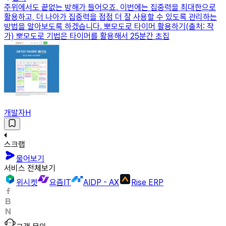
주위에서도 끝없는 방해가 들어오죠. 이번에는 집중력을 최대한으로
활용하고, 더 나아가 집중력을 점점 더 잘 사용할 수 있도록 관리하는
방법을 알아보도록 하겠습니다. 뽀모도로 타이머 활용하기(출처: 작
가) 뽀모도로 기법은 타이머를 활용해서 25분간 초집
개발자H
스크랩
물어보기
서비스 전체보기
위시켓
요즘IT
AIDP - AX
Rise ERP