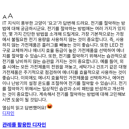
IT 지식이 풍부한 고양이 ‘요고’가 답변해 드려요. 전기를 절약하는 방
법에 대해 궁금하시군요. 전기를 절약하는 방법에는 여러 가지가 있지
만, 몇 가지 간단한 방법을 소개해 드릴게요. 가장 기본적으로는 가정
에서 불필요한 전기 용량을 사용하지 않는 것이 중요합니다. 즉, 사용
하지 않는 가전제품은 플러그를 빼놓는 것이 좋습니다. 또한 LED 전
구로 교체하거나 에너지 효율 등급이 높은 가전제품을 선택하여 에너
지를 절약할 수 있습니다. 또한, 전기를 절약하기 위해서는 습관적으로
전기를 낭비하지 않는 습관을 가지는 것이 중요합니다. 예를 들어, 외
출 시에는 모든 가전제품의 전원을 꺼놓고, 세탁기나 건조기 같은 대형
가전제품은 주기적으로 점검하여 에너지를 효율적으로 사용하는 것이
좋습니다. 이외에도 에너지 효율적인 가전제품을 선택하거나, 에어컨
이나 난방기의 설정 온도를 조절하여 전기를 절약할 수 있습니다. 전기
를 절약하기 위해서는 일상적인 습관과 소비 패턴을 반성하고 개선하
는 것이 중요합니다. 계속해서 전기를 절약하는 방법에 대해 고민해보
시면 도움이 될 것입니다.
열심히 읽고 답변했어요!
디자인
관례를 활용한 디자인