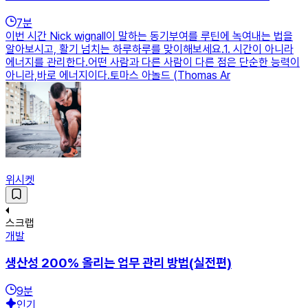
7
분
이번 시간 Nick wignall이 말하는 동기부여를 루틴에 녹여내는 법을
알아보시고, 활기 넘치는 하루하루를 맞이해보세요.​1. 시간이 아니라
에너지를 관리한다.어떤 사람과 다른 사람이 다른 점은 단순한 능력이
아니라,바로 에너지이다.토마스 아놀드 (Thomas Ar
위시켓
스크랩
개발
생산성 200% 올리는 업무 관리 방법(실전편)
9
분
인기