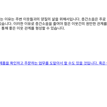
 하는 이유는 주변 이웃들과의 양질의 삶을 위해서입니다. 층간소음은 주로
있습니다. 이러한 이유로 층간소음을 줄여야 함은 이웃간의 원만한 관계를 
 통해 좋은 이웃 관계를 형성할 수 있습니다.
신제품을 확인하고 주문하는 업무를 도맡아서 할 수도 있을 것입니다. 혹