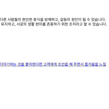
 다른 사람들의 편안한 휴식을 방해하고, 갈등의 원인이 될 수 있습니다.
유지하고, 서로의 생활 편의를 존중하기 위한 조치라고 할 수 있습니다.
은 이야기하는 것을 좋아한다면 고객에게 조언을 해 주면서 즐거움을 느낄