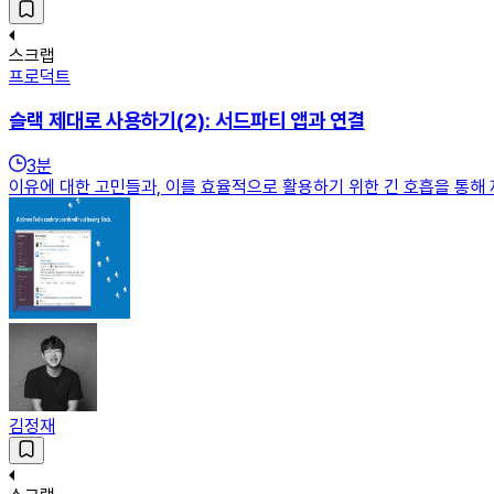
스크랩
프로덕트
슬랙 제대로 사용하기(2): 서드파티 앱과 연결
3
분
이유에 대한 고민들과, 이를 효율적으로 활용하기 위한 긴 호흡을 통해
김정재