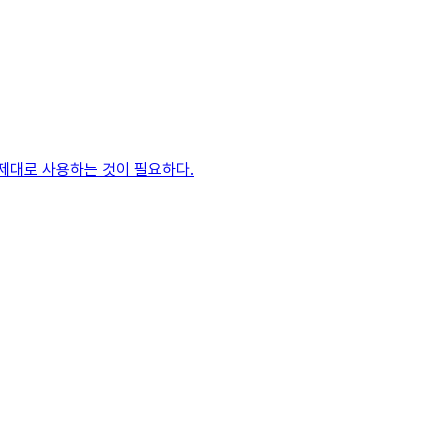
 제대로 사용하는 것이 필요하다.