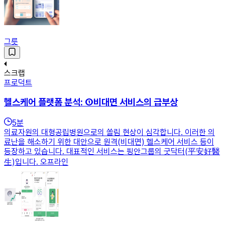
그릇
스크랩
프로덕트
헬스케어 플랫폼 분석: ①비대면 서비스의 급부상
5
분
의료자원의 대형공립병원으로의 쏠림 현상이 심각합니다. 이러한 의
료난을 해소하기 위한 대안으로 원격(비대면) 헬스케어 서비스 등이
등장하고 있습니다. 대표적인 서비스는 핑안그룹의 굿닥터(平安好醫
生)입니다. 오프라인