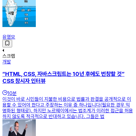
유영모
스크랩
개발
“HTML, CSS, 자바스크립트는 10년 후에도 번창할 것”
CSS 창시자 인터뷰
10
분
이것이 바로 시민들이 지불한 비용으로 법률과 판결을 공개적으로 이
용할 수 있어야 한다고 주장하는 이유 중 하나입니다(필요한 경우 익
명화된 형태로). 하지만 노르웨이에서는 법조계가 이러한 접근을 허용
하지 않도록 적극적으로 반대하고 있습니다. 그들은 법