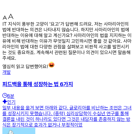
IT 지식이 풍부한 고양이 ‘요고’가 답변해 드려요. 저는 사마리아인의
법에 반대하는 의견은 나타내지 않습니다. 하지만 사마리아인의 법에
반대하는 이유에 대해 알고 계신가요? 사마리아인의 법을 지지하는 이
유에 비해 반대하는 이유가 무엇일지 고민하시면 좋을 것 같아요. 사마
리아인의 법에 대한 다양한 관점을 살펴보고 비판적 사고를 발전시키
는 것도 중요하죠. 계속해서 관련된 질문이나 의견이 있으시면 말씀해
주세요.
열심히 읽고 답변했어요!
개발
피드백을 통해 성장하는 법 6가지
8
분
인기
일부 내용을 옮겨 보면 아래와 같다. 글로리아를 비난하는 조언은 그녀
를 성장시키지 못했습니다. (중략) 심리상담학이 수십년 연구를 통해
결론을 내린 것이 하나라도 있다면 그것은 내담자를 존중하지 않는 방
식은 장기적으로 효과가 없거나 부정적이었