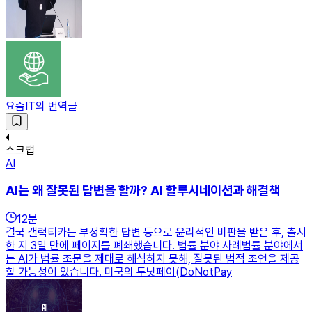
요즘IT의 번역글
스크랩
AI
AI는 왜 잘못된 답변을 할까? AI 할루시네이션과 해결책
12
분
결국 갤럭티카는 부정확한 답변 등으로 윤리적인 비판을 받은 후, 출시
한 지 3일 만에 페이지를 폐쇄했습니다. 법률 분야 사례법률 분야에서
는 AI가 법률 조문을 제대로 해석하지 못해, 잘못된 법적 조언을 제공
할 가능성이 있습니다. 미국의 두낫페이(DoNotPay