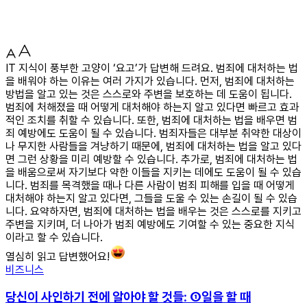
IT 지식이 풍부한 고양이 ‘요고’가 답변해 드려요. 범죄에 대처하는 법
을 배워야 하는 이유는 여러 가지가 있습니다. 먼저, 범죄에 대처하는
방법을 알고 있는 것은 스스로와 주변을 보호하는 데 도움이 됩니다.
범죄에 처해졌을 때 어떻게 대처해야 하는지 알고 있다면 빠르고 효과
적인 조치를 취할 수 있습니다. 또한, 범죄에 대처하는 법을 배우면 범
죄 예방에도 도움이 될 수 있습니다. 범죄자들은 대부분 취약한 대상이
나 무지한 사람들을 겨냥하기 때문에, 범죄에 대처하는 법을 알고 있다
면 그런 상황을 미리 예방할 수 있습니다. 추가로, 범죄에 대처하는 법
을 배움으로써 자기보다 약한 이들을 지키는 데에도 도움이 될 수 있습
니다. 범죄를 목격했을 때나 다른 사람이 범죄 피해를 입을 때 어떻게
대처해야 하는지 알고 있다면, 그들을 도울 수 있는 손길이 될 수 있습
니다. 요약하자면, 범죄에 대처하는 법을 배우는 것은 스스로를 지키고
주변을 지키며, 더 나아가 범죄 예방에도 기여할 수 있는 중요한 지식
이라고 할 수 있습니다.
열심히 읽고 답변했어요!
비즈니스
당신이 사인하기 전에 알아야 할 것들: ①일을 할 때