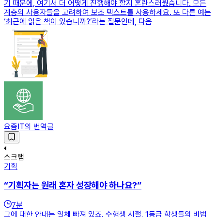
기 때문에, 여기서 더 어떻게 진행해야 할지 혼란스러웠습니다. 모든
계층의 사용자들을 고려하여 보조 텍스트를 사용하세요. 또 다른 예는
‘최근에 읽은 책이 있습니까?’라는 질문인데, 다음
요즘IT의 번역글
스크랩
기획
“기획자는 원래 혼자 성장해야 하나요?”
7
분
그에 대한 안내는 일체 빠져 있죠. 수험생 시절, 1등급 학생들의 비법