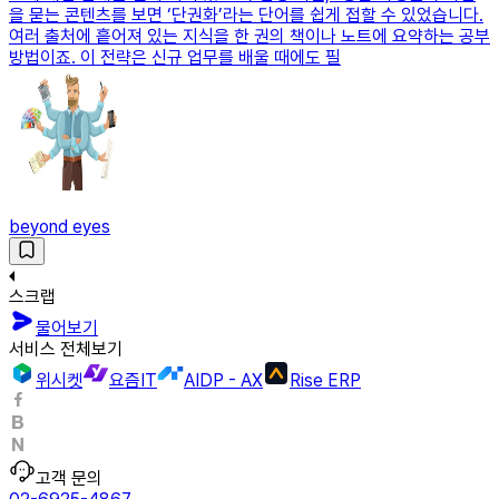
을 묻는 콘텐츠를 보면 ‘단권화’라는 단어를 쉽게 접할 수 있었습니다.
여러 출처에 흩어져 있는 지식을 한 권의 책이나 노트에 요약하는 공부
방법이죠. 이 전략은 신규 업무를 배울 때에도 필
beyond eyes
스크랩
물어보기
서비스 전체보기
위시켓
요즘IT
AIDP - AX
Rise ERP
고객 문의