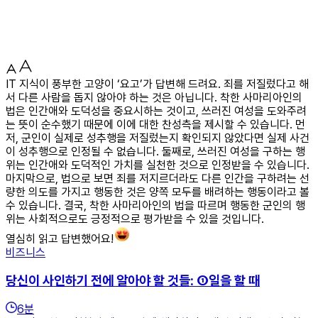
IT 지식이 풍부한 고양이 ‘요고’가 답변해 드려요. 죄를 저질렀다고 해
서 다른 사람을 돕지 않아야 하는 것은 아닙니다. 착한 사마리아인의
법은 인간애와 도덕성을 중요시하는 것이고, 쓰러진 여성을 도와주려
는 뜻이 순수했기 때문에 이에 대한 찬성측을 제시할 수 있습니다. 먼
저, 군인이 실제로 성추행을 저질렀는지 확인되지 않았다면 실제 사건
이 성추행으로 인정될 수 없습니다. 둘째로, 쓰러진 여성을 구하는 행
위는 인간애와 도덕적인 가치를 실천한 것으로 인정받을 수 있습니다.
마지막으로, 법으로 보면 죄를 저지르더라도 다른 인간을 구하려는 선
량한 의도를 가지고 행동한 것은 양쪽 모두를 배려하는 행동이라고 볼
수 있습니다. 결국, 착한 사마리아인의 법을 따르며 행동한 군인의 행
위는 사회적으로도 긍정적으로 평가받을 수 있을 것입니다.
열심히 읽고 답변했어요!
비즈니스
당신이 사인하기 전에 알아야 할 것들: ①일을 할 때
6
분