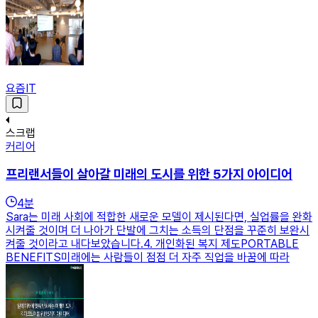
요즘IT
스크랩
커리어
프리랜서들이 살아갈 미래의 도시를 위한 5가지 아이디어
4
분
Sara는 미래 사회에 적합한 새로운 모델이 제시된다면, 실업률을 완화
시켜줄 것이며 더 나아가 단발에 그치는 소득의 단점을 꾸준히 보완시
켜줄 것이라고 내다보았습니다.4. 개인화된 복지 제도PORTABLE
BENEFITS미래에는 사람들이 점점 더 자주 직업을 바꿈에 따라