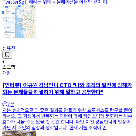
Twitter&gt; 해리는 위의 시뮬레이션을 아래와 같이 이
신유진
스크랩
개발
[인터뷰] 이규원 강남언니 CTO "나와 조직의 발전에 방해가
되는 문제들을 해결하기 위해 일하고 공부한다"
7
분
저는 효과적으로 더 좋은 결과를 만들기 위한 프로세스를 탐구할 뿐이
라서요. 그 과정에서 반복되는 패턴에 의해 자연스럽게 문화라는 부수
효과가 나올 수는 있을 것 같긴 합니다. 다만 이건 강남언니의 입장이
아닌 제 개인의 입장과 생각입니다. 현재 기술 조직에 존