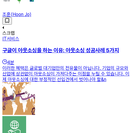
조훈(Hoon Jo)
스크랩
IT서비스
구글이 아웃소싱을 하는 이유: 아웃소싱 성공사례 5가지
4
분
이러한 혜택은 글로벌 대기업만의 전유물이 아닙니다. 기업의 규모와
산업에 상관없이 아웃소싱이 가져다주는 이점을 누릴 수 있습니다. 이
제 아웃소싱에 대한 부정적인 선입견에서 벗어나야 할&n