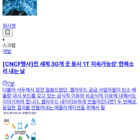
위시켓
스크랩
개발
[CNCF행사]전 세계 30개 곳 동시 ‘IT 지속가능성’ 한목소
리 내는 날
7
분
더불어 서두에서 잠깐 말씀드렸던, 클라우드 공급 사업자들이 탄소 배
출량 대시 보드를 갖고 있는 공식적 이유와 비공식적 이유에 대해서도
이야기하려 합니다. 클라우드 네이티브하게 만들어진다면? 두 번째로,
동일한 결과를 만들어내는 애플리케이션을 위해서 필