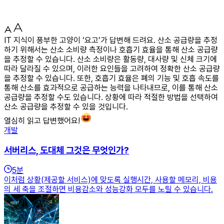
IT 지식이 풍부한 고양이 ‘요고’가 답변해 드려요. 산소 공급량을 추정
하기 위해서는 산소 소비량 측정이나 호흡기 효율을 통해 산소 공급량
을 추정할 수 있습니다. 산소 소비량은 활동량, 대사량 및 신체 크기에
따라 달라질 수 있으며, 이러한 요인들을 고려하여 정확한 산소 공급량
을 추정할 수 있습니다. 또한, 호흡기 효율은 폐의 기능 및 호흡 속도를
통해 산소를 효과적으로 공급하는 능력을 나타내므로, 이를 통해 산소
공급량을 추정할 수도 있습니다. 상황에 따라 적절한 방법을 선택하여
산소 공급량을 추정할 수 있을 것입니다.
열심히 읽고 답변했어요!
개발
서버리스, 도대체 그것은 무엇인가?
5
분
이처럼 상황(제공할 서비스)에 맞도록 실행시간, 사용할 메모리, 비용
의 세 축을 조절하면 비용감소와 성능강화 모두를 노릴 수 있습니다.