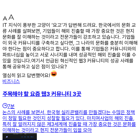
IT 지식이 풍부한 고양이 ‘요고’가 답변해 드려요. 한국에서의 문화 교
류 사례를 살펴보면, 기업들이 해외 진출할 때 가장 중요한 것은 현지
문화를 잘 이해하는 것이라고 전문가들이 강조하고 있습니다. 기업들
이 외국 커뮤니티를 구축하고 싶다면, 그 나라의 문화를 충분히 이해해
야 한다는 점이 중요하다고 합니다. 이를 통해 기업들은 커뮤니티와의
파트너십을 높이고 서로 시너지를 내며 성공적인 해외 진출을 이룰 수
있을 것입니다.여기서 언급된 혁신적인 웹3 커뮤니티의 성공 사례를
통해 공유하고 싶은 점이 있나요?
열심히 읽고 답변했어요!
비즈니스
주목해야 할 요즘 웹3 커뮤니티 3곳
7
분
논스의 사례를 보면서, 한국형 실리콘밸리를 만들겠다는 수많은 정책
이 정말 필요한 것인지 성찰할 필요가 있다. 마치며사업의 해외 진출,
특히 잘 알려지지 않은 제3세계에 진출할 때 가장 중요한 것은 문화를
이해하는 것이라고 현지 전문가들이 입을 모아