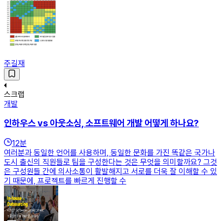
주길재
스크랩
개발
인하우스 vs 아웃소싱, 소프트웨어 개발 어떻게 하나요?
12
분
여러분과 동일한 언어를 사용하며, 동일한 문화를 가진 똑같은 국가나
도시 출신의 직원들로 팀을 구성한다는 것은 무엇을 의미할까요? 그것
은 구성원들 간에 의사소통이 활발해지고 서로를 더욱 잘 이해할 수 있
기 때문에, 프로젝트를 빠르게 진행할 수