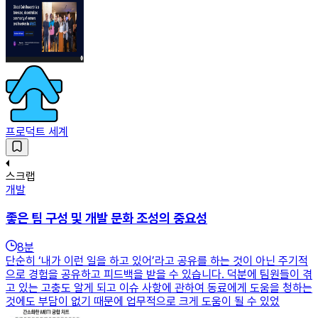
프로덕트 세계
스크랩
개발
좋은 팀 구성 및 개발 문화 조성의 중요성
8
분
단순히 ‘내가 이런 일을 하고 있어’라고 공유를 하는 것이 아닌 주기적
으로 경험을 공유하고 피드백을 받을 수 있습니다. 덕분에 팀원들이 겪
고 있는 고충도 알게 되고 이슈 사항에 관하여 동료에게 도움을 청하는
것에도 부담이 없기 때문에 업무적으로 크게 도움이 될 수 있었