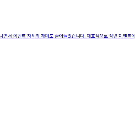
나면서 이벤트 자체의 재미도 줄어들었습니다. 대표적으로 작년 이벤트에서