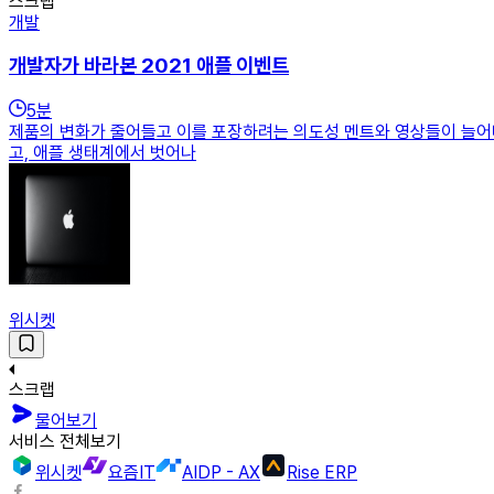
스크랩
개발
개발자가 바라본 2021 애플 이벤트
5
분
제품의 변화가 줄어들고 이를 포장하려는 의도성 멘트와 영상들이 늘어
고, 애플 생태계에서 벗어나
위시켓
스크랩
물어보기
서비스 전체보기
위시켓
요즘IT
AIDP - AX
Rise ERP