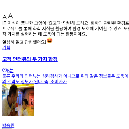
IT 지식이 풍부한 고양이 ‘요고’가 답변해 드려요. 화학과 관련된 환
프로젝트를 통해 화학 지식을 활용하여 환경 보호에 기여할 수 있죠. 
적 가치를 실현하는 데 도움이 되는 활동이에요.
열심히 읽고 답변했어요!
기획
고객 인터뷰의 두 가지 함정
8
분
물론 우리의 인터뷰는 심리검사가 아니므로 위와 같은 정보들은 도움이 되
의 맥락도 정보가 된다. 즉, 소비자가
박승원