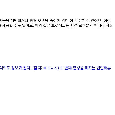
기술을 개발하거나 환경 오염을 줄이기 위한 연구를 할 수 있어요. 이런
 제공할 수도 있어요. 이와 같은 프로젝트는 환경 보호뿐만 아니라 사회
락도 정보가 된다. (출처: ㅍㅍㅅㅅ) 두 번째 함정을 피하는 법인터뷰