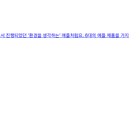
 진행되었던 ‘환경을 생각하는’ 애플처럼요. 6대의 애플 제품을 가지