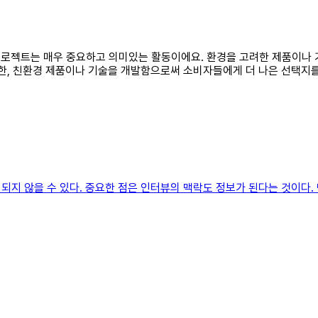
경프로젝트는 매우 중요하고 의미있는 활동이에요. 환경을 고려한 제품이나 
또한, 친환경 제품이나 기술을 개발함으로써 소비자들에게 더 나은 선택지를
지 않을 수 있다. 중요한 점은 인터뷰의 맥락도 정보가 된다는 것이다. 맥