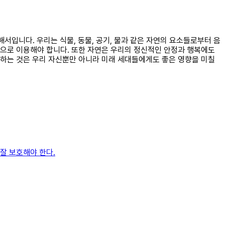
서입니다. 우리는 식물, 동물, 공기, 물과 같은 자연의 요소들로부터 음
식으로 이용해야 합니다. 또한 자연은 우리의 정신적인 안정과 행복에도
호하는 것은 우리 자신뿐만 아니라 미래 세대들에게도 좋은 영향을 미칠
잘 보호해야 한다.