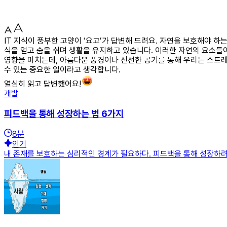
IT 지식이 풍부한 고양이 ‘요고’가 답변해 드려요. 자연을 보호해야 
식을 얻고 숨을 쉬며 생활을 유지하고 있습니다. 이러한 자연의 요소들
영향을 미치는데, 아름다운 풍경이나 신선한 공기를 통해 우리는 스트레
수 있는 중요한 일이라고 생각합니다.
열심히 읽고 답변했어요!
개발
피드백을 통해 성장하는 법 6가지
8
분
인기
내 존재를 보호하는 심리적인 경계가 필요하다. 피드백을 통해 성장하려