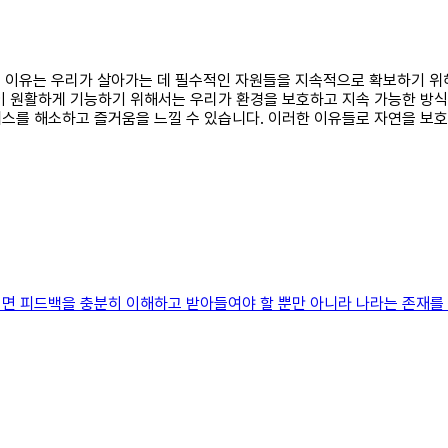
하는 이유는 우리가 살아가는 데 필수적인 자원들을 지속적으로 확보하기 위해
이 원활하게 기능하기 위해서는 우리가 환경을 보호하고 지속 가능한 방
스를 해소하고 즐거움을 느낄 수 있습니다. 이러한 이유들로 자연을 보
면 피드백을 충분히 이해하고 받아들여야 할 뿐만 아니라 나라는 존재를 