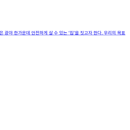
 광야 한가운데 안전하게 살 수 있는 ‘집’을 짓고자 한다. 우리의 목표