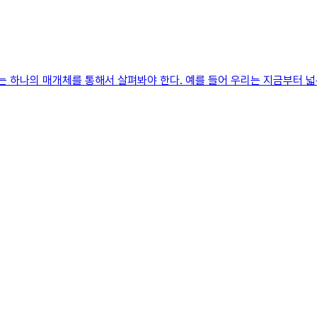
 하나의 매개체를 통해서 살펴봐야 한다. 예를 들어 우리는 지금부터 넓은