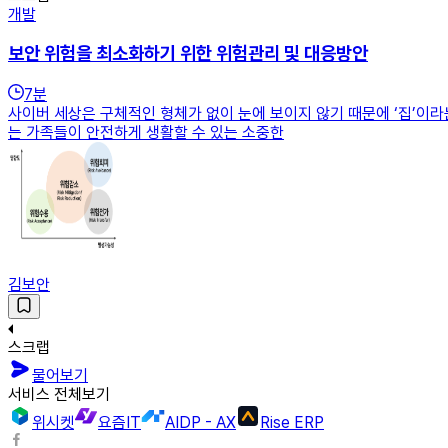
개발
보안 위험을 최소화하기 위한 위험관리 및 대응방안
7
분
사이버 세상은 구체적인 형체가 없이 눈에 보이지 않기 때문에 ‘집’이라는
는 가족들이 안전하게 생활할 수 있는 소중한
김보안
스크랩
물어보기
서비스 전체보기
위시켓
요즘IT
AIDP - AX
Rise ERP