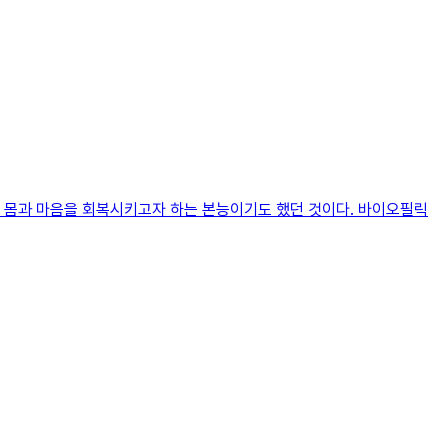
친 몸과 마음을 회복시키고자 하는 본능이기도 했던 것이다. 바이오필릭