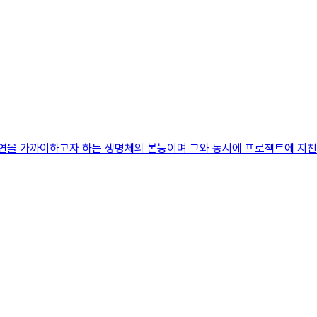
자연을 가까이하고자 하는 생명체의 본능이며 그와 동시에 프로젝트에 지