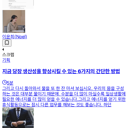
이윤희(Noel)
스크랩
기획
지금 당장 생산성을 향상시킬 수 있는 6가지의 간단한 방법
5
분
그리고 다시 돌아와서 물을 또 한 잔 마셔 보십시오. 우리의 몸을 구성
하는 것은 대부분 물이기 때문에, 수분을 더 많이 마실수록 일상생활에
필요한 에너지를 더 많이 얻을 수 있습니다.그리고 에너지를 얻기 위한
휴식활동으로는 잠시 다른 업무를 해보는 것도 좋습니다. 하던