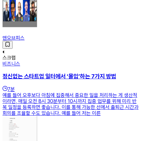
맨오브피스
스크랩
비즈니스
정신없는 스타트업 일터에서 ‘몰입’하는 7가지 방법
7
분
예를 들어 오후보다 아침에 집중해서 중요한 일을 처리하는 게 생산적
이라면, 매일 오전 8시 30분부터 10시까지 집중 업무를 위해 미리 반
복 일정을 등록하면 좋습니다. 이를 통해 가능한 선에서 출퇴근 시간과
회의를 조율할 수도 있습니다. 예를 들어 저는 이른