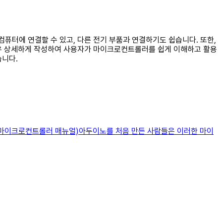
컴퓨터에 연결할 수 있고, 다른 전기 부품과 연결하기도 쉽습니다. 또한,
매우 상세하게 작성하여 사용자가 마이크로컨트롤러를 쉽게 이해하고 활용
습니다.
 마이크로컨트롤러 매뉴얼)아두이노를 처음 만든 사람들은 이러한 마이