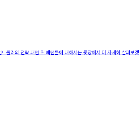
 컨트롤러의 전략 패턴 위 패턴들에 대해서는 뒷장에서 더 자세히 살펴보