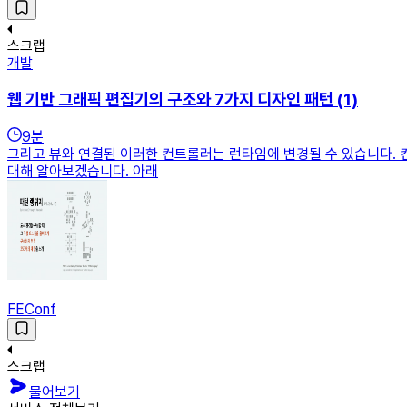
스크랩
개발
웹 기반 그래픽 편집기의 구조와 7가지 디자인 패턴 (1)
9
분
그리고 뷰와 연결된 이러한 컨트롤러는 런타임에 변경될 수 있습니다.
대해 알아보겠습니다. 아래
FEConf
스크랩
물어보기