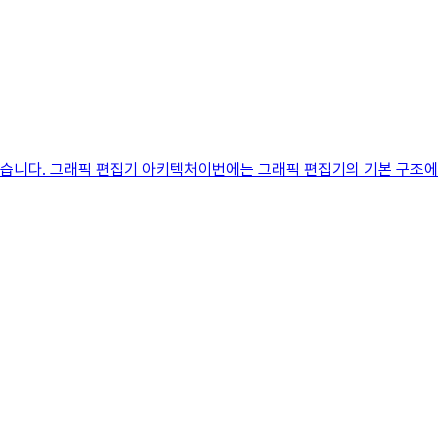
겠습니다. 그래픽 편집기 아키텍처이번에는 그래픽 편집기의 기본 구조에