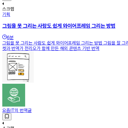
스크랩
기획
그림을 못 그리는 사람도 쉽게 와이어프레임 그리는 방법
6
분
그림을 못 그리는 사람도 쉽게 와이어프레임 그리는 방법 그림을 잘 그
켓과 번역가 전리오가 함께 만든 해외 콘텐츠 기반 번역
요즘IT의 번역글