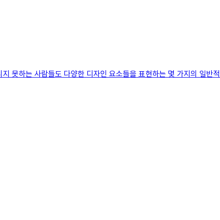
리지 못하는 사람들도 다양한 디자인 요소들을 표현하는 몇 가지의 일반