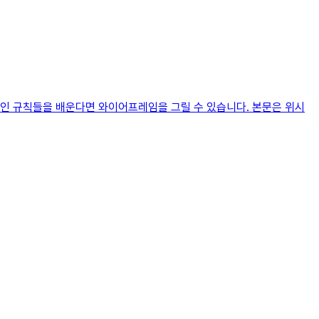
적인 규칙들을 배운다면 와이어프레임을 그릴 수 있습니다. 본문은 위시