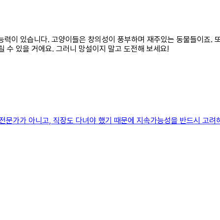
있는 능력이 있습니다. 고양이들은 창의성이 풍부하며 재주있는 동물들이죠.
릴 수 있을 거에요. 그러니 망설이지 말고 도전해 보세요!
그리는 전문가가 아니고, 직장도 다녀야 했기 때문에 지속가능성을 반드시 고