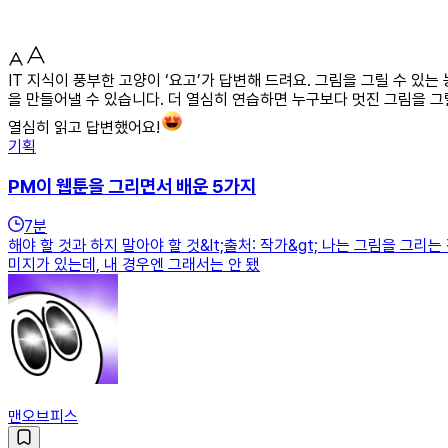
IT 지식이 풍부한 고양이 ‘요고’가 답변해 드려요. 그림을 그릴 수 
을 만들어낼 수 있습니다. 더 열심히 연습하면 누구보다 멋진 그림을 그
열심히 읽고 답변했어요!
기획
PM이 웹툰을 그리면서 배운 5가지
7
분
해야 할 것과 하지 말아야 할 것&lt;출처: 작가&gt; 나는 그림을 
미지가 있는데, 내 경우엔 그래서는 안 됐
맨오브피스