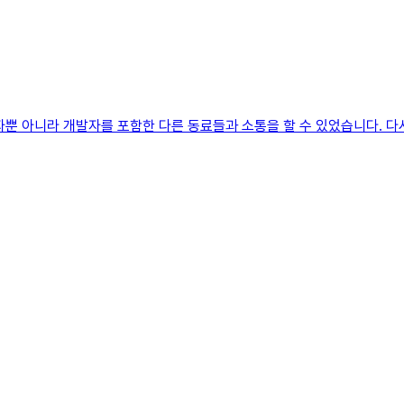
뿐 아니라 개발자를 포함한 다른 동료들과 소통을 할 수 있었습니다. 다시