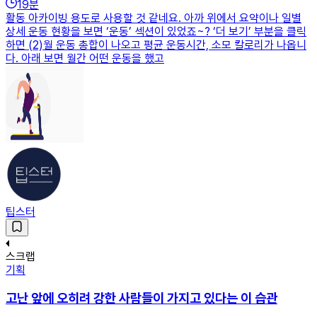
19
분
활동 아카이빙 용도로 사용할 것 같네요. 아까 위에서 요약이나 일별
상세 운동 현황을 보면 ‘운동’ 섹션이 있었죠~? ‘더 보기’ 부분을 클릭
하면 (2)월 운동 총합이 나오고 평균 운동시간, 소모 칼로리가 나옵니
다. 아래 보면 월간 어떤 운동을 했고
팁스터
스크랩
기획
고난 앞에 오히려 강한 사람들이 가지고 있다는 이 습관