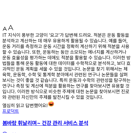
IT 지식이 풍부한 고양이 ‘요고’가 답변해 드려요. 적분은 운동 활동을
분석하고 계산하는 데 매우 유용하게 활용될 수 있습니다. 예를 들어,
운동 거리를 측정하고 운동 시간을 정확히 계산하기 위해 적분을 사용
할 수 있습니다. 또한, 운동하는 동안 소모되는 에너지를 계산하거나
운동 효율성을 평가하는 데에도 적분을 활용할 수 있습니다. 이러한 방
법들을 통해 운동 활동에 대한 데이터를 수학적으로 분석하고, 보다 효
과적인 운동 계획을 세울 수 있을 것입니다. 논문을 찾기 위해서는 체
육학, 운동학, 수학 및 통계학 분야에서 관련된 연구나 논문들을 살펴
보시는 것이 좋을 것 같습니다. 특히 운동과 수학의 관련성을 탐구하는
연구나 측정 및 계산에 적분을 활용하는 연구를 찾아보시면 유용할 것
입니다. 이러한 방식으로 비슷한 주제에 대한 논문을 찾아보시면 진로
와 관련된 자신만의 주제를 발전시킬 수 있을 것입니다.
열심히 읽고 답변했어요!
프로덕트
봄바람 휘날리며~ 건강 관리 서비스 분석