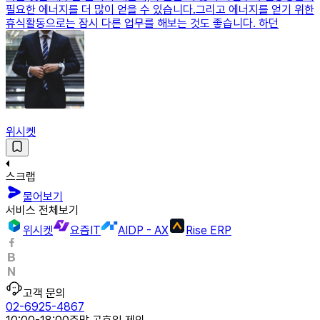
필요한 에너지를 더 많이 얻을 수 있습니다.그리고 에너지를 얻기 위한
휴식활동으로는 잠시 다른 업무를 해보는 것도 좋습니다. 하던
위시켓
스크랩
물어보기
서비스 전체보기
위시켓
요즘IT
AIDP - AX
Rise ERP
고객 문의
02-6925-4867