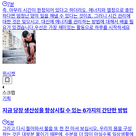
7
분
즉, 아무리 시간이 한정되어 있다고 하더라도, 에너지와 열정으로 충만
하다면 엄청난 양의 일을 해낼 수 있다는 것이죠. 그러니 시간 관리에
대한 것은 잊으시고, 대신에 에너지를 관리하는 방법에 대해서 배울 필
요가 있겠습니다.우선은 가장 재미있는 활동으로 하루를 시작하세요
위시켓
스크랩
기획
지금 당장 생산성을 향상시킬 수 있는 6가지의 간단한 방법
5
분
그리고 다시 돌아와서 물을 또 한 잔 마셔 보십시오. 우리의 몸을 구성
하는 것은 대부분 물이기 때문에, 수분을 더 많이 마실수록 일상생활에