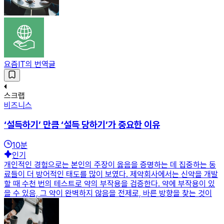
요즘IT의 번역글
스크랩
비즈니스
‘설득하기’ 만큼 ‘설득 당하기’가 중요한 이유
10
분
인기
개인적인 경험으로는 본인의 주장이 옳음을 증명하는 데 집중하는 동
료들이 더 방어적인 태도를 많이 보였다. 제약회사에서는 신약을 개발
할 때 수천 번의 테스트로 약의 부작용을 검증한다. 약에 부작용이 있
을 수 있음, 그 약이 완벽하지 않음을 전제로, 바른 방향을 찾는 것이