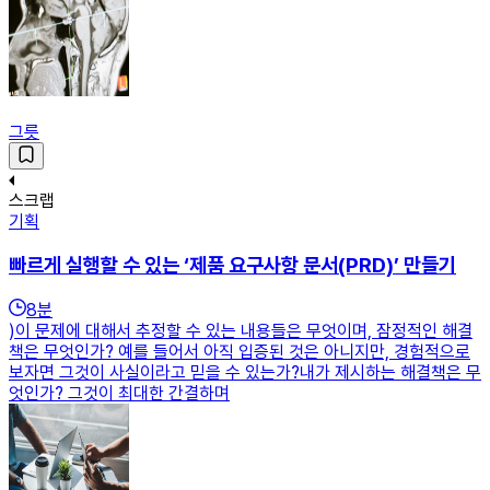
그릇
스크랩
기획
빠르게 실행할 수 있는 ‘제품 요구사항 문서(PRD)’ 만들기
8
분
)이 문제에 대해서 추정할 수 있는 내용들은 무엇이며, 잠정적인 해결
책은 무엇인가? 예를 들어서 아직 입증된 것은 아니지만, 경험적으로
보자면 그것이 사실이라고 믿을 수 있는가?내가 제시하는 해결책은 무
엇인가? 그것이 최대한 간결하며