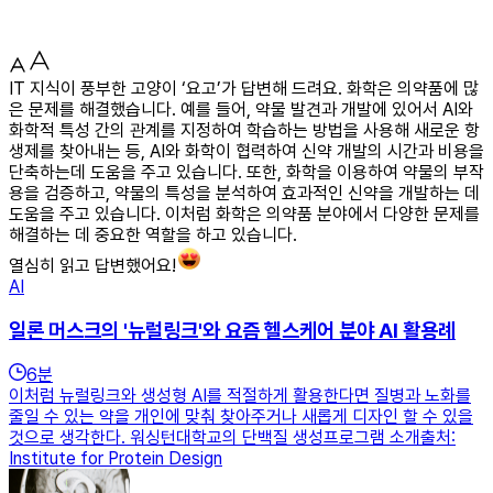
IT 지식이 풍부한 고양이 ‘요고’가 답변해 드려요. 화학은 의약품에 많
은 문제를 해결했습니다. 예를 들어, 약물 발견과 개발에 있어서 AI와
화학적 특성 간의 관계를 지정하여 학습하는 방법을 사용해 새로운 항
생제를 찾아내는 등, AI와 화학이 협력하여 신약 개발의 시간과 비용을
단축하는데 도움을 주고 있습니다. 또한, 화학을 이용하여 약물의 부작
용을 검증하고, 약물의 특성을 분석하여 효과적인 신약을 개발하는 데
도움을 주고 있습니다. 이처럼 화학은 의약품 분야에서 다양한 문제를
해결하는 데 중요한 역할을 하고 있습니다.
열심히 읽고 답변했어요!
AI
일론 머스크의 '뉴럴링크'와 요즘 헬스케어 분야 AI 활용례
6
분
이처럼 뉴럴링크와 생성형 AI를 적절하게 활용한다면 질병과 노화를
줄일 수 있는 약을 개인에 맞춰 찾아주거나 새롭게 디자인 할 수 있을
것으로 생각한다. 워싱턴대학교의 단백질 생성프로그램 소개출처:
Institute for Protein Design