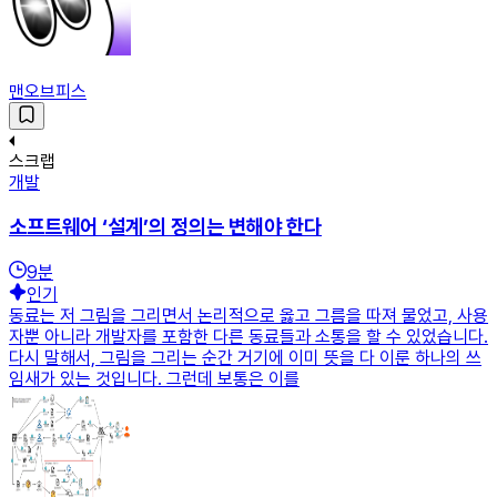
맨오브피스
스크랩
개발
소프트웨어 ‘설계’의 정의는 변해야 한다
9
분
인기
동료는 저 그림을 그리면서 논리적으로 옳고 그름을 따져 물었고, 사용
자뿐 아니라 개발자를 포함한 다른 동료들과 소통을 할 수 있었습니다.
다시 말해서, 그림을 그리는 순간 거기에 이미 뜻을 다 이룬 하나의 쓰
임새가 있는 것입니다. 그런데 보통은 이를