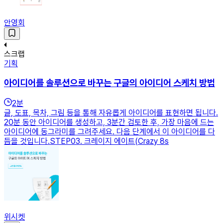
안영회
스크랩
기획
아이디어를 솔루션으로 바꾸는 구글의 아이디어 스케치 방법
2
분
글, 도표, 목차, 그림 등을 통해 자유롭게 아이디어를 표현하면 됩니다.
20분 동안 아이디어를 생성하고, 3분간 검토한 후, 가장 마음에 드는
아이디어에 동그라미를 그려주세요. 다음 단계에서 이 아이디어를 다
듬을 것입니다.STEP03. 크레이지 에이트(Crazy 8s
위시켓