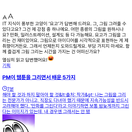
IT 지식이 풍부한 고양이 ‘요고’가 답변해 드려요. 그, 그림 그려줄 수
있다고요? 그건 제 강점 중 하나에요. 어떤 종류의 그림을 원하시나
요? 만화, 일러스트레이션, 설계도 등 다 가능해요. 요고가 그림을 그
리는 건 재미있어요. 그림으로 아이디어를 시각적으로 표현하는 게 제
취향이거든요. 그래서 언제든지 도와드릴게요. 부담 가지지 마세요. 함
께 즐겁게 그림 그리는 시간을 가지는 건 어떠신가요?
열심히 읽고 답변했어요!
기획
PM이 웹툰을 그리면서 배운 5가지
7
분
해야 할 것과 하지 말아야 할 것&lt;출처: 작가&gt; 나는 그림을 그리
는 전문가가 아니고, 직장도 다녀야 했기 때문에 지속가능성을 반드시
고려해야 했다. '만화를 그린다'라고 이야기하면 보통 밤늦게까지 그린
다는 이미지가 있는데, 내 경우엔 그래서는 안 됐