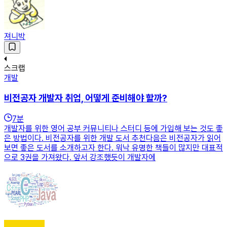
져니박
스크랩
개발
비전공자 개발자 취업, 어떻게 준비해야 할까?
7
분
개발자를 위한 영어 공부 커뮤니티나 스터디 등에 가입해 보는 것도 좋
은 방법이다. 비전공자를 위한 개발 도서 추천다음은 비전공자가 읽어
보면 좋은 도서를 소개하고자 한다. 워낙 유명한 책들이 많지만 대표적
으로 3권을 가져왔다. 앞서 강조했듯이 개발자에