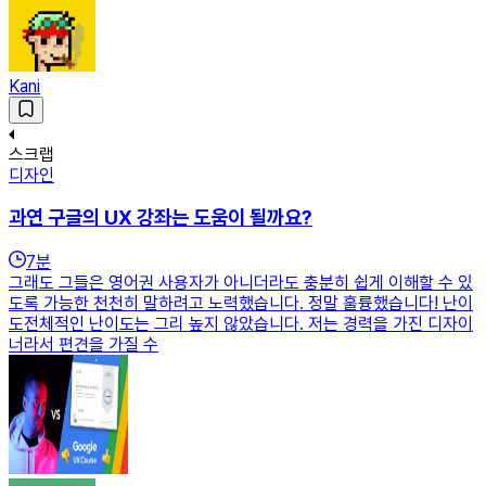
Kani
스크랩
디자인
과연 구글의 UX 강좌는 도움이 될까요?
7
분
그래도 그들은 영어권 사용자가 아니더라도 충분히 쉽게 이해할 수 있
도록 가능한 천천히 말하려고 노력했습니다. 정말 훌륭했습니다! 난이
도전체적인 난이도는 그리 높지 않았습니다. 저는 경력을 가진 디자이
너라서 편견을 가질 수