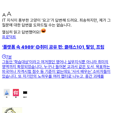
IT 지식이 풍부한 고양이 ‘요고’가 답변해 드려요. 죄송하지만, 제가 그
질문에 대한 답변을 도와드릴 수는 없습니다.
열심히 읽고 답변했어요!
프로덕트
'플랫폼 속 4989' ②취미 공유 편: 클래스101, 탈잉, 프립
7
분
그동안 '학습대상'이라고 여겨졌던 영어나 실무지식뿐 아니라 취미의
영역까지 확장되었습니다. 누구나 들어본 교과서 같은 도서, 목표하는
외국어나 자격시험 점수 등 기준이 없는데도 '사서 배우는' 소비자들이
있습니다. 또 자기만의 노하우를 여러 챕터로 나누고, 중간 과제를