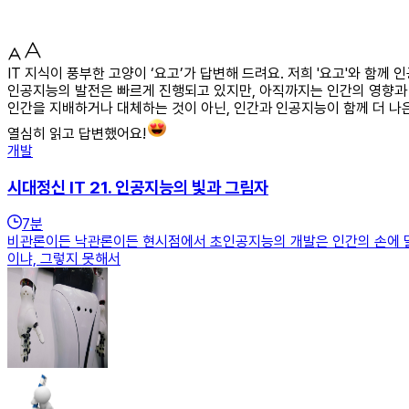
IT 지식이 풍부한 고양이 ‘요고’가 답변해 드려요. 저희 '요고'와 함
인공지능의 발전은 빠르게 진행되고 있지만, 아직까지는 인간의 영향과 
인간을 지배하거나 대체하는 것이 아닌, 인간과 인공지능이 함께 더 나은
열심히 읽고 답변했어요!
개발
시대정신 IT 21. 인공지능의 빛과 그림자
7
분
비관론이든 낙관론이든 현시점에서 초인공지능의 개발은 인간의 손에 달
이냐, 그렇지 못해서