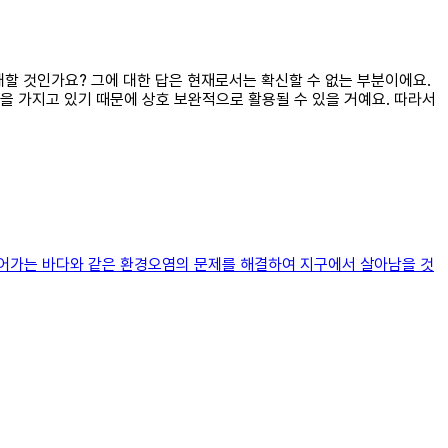
지배할 것인가요? 그에 대한 답은 현재로서는 확신할 수 없는 부분이에요.
을 가지고 있기 때문에 상호 보완적으로 활용될 수 있을 거예요. 따라서
죽어가는 바다와 같은 환경오염의 문제를 해결하여 지구에서 살아남을 것