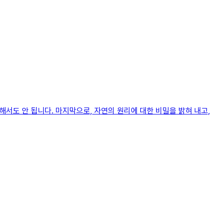
해서도 안 됩니다. 마지막으로, 자연의 원리에 대한 비밀을 밝혀 내고,