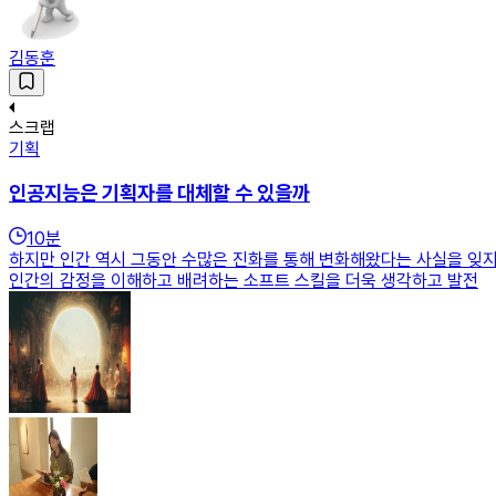
김동훈
스크랩
기획
인공지능은 기획자를 대체할 수 있을까
10
분
하지만 인간 역시 그동안 수많은 진화를 통해 변화해왔다는 사실을 잊
인간의 감정을 이해하고 배려하는 소프트 스킬을 더욱 생각하고 발전