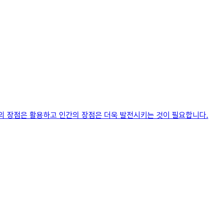
의 장점은 활용하고 인간의 장점은 더욱 발전시키는 것이 필요합니다.