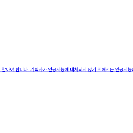
지 말아야 합니다. 기획자가 인공지능에 대체되지 않기 위해서는 인공지능