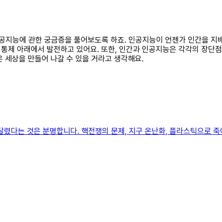
께 인공지능에 관한 궁금증을 풀어보도록 하죠. 인공지능이 언젠가 인간을 
통제 아래에서 발전하고 있어요. 또한, 인간과 인공지능은 각각의 장단점
 세상을 만들어 나갈 수 있을 거라고 생각해요.
렸다는 것은 분명합니다. 핵전쟁의 문제, 지구 온난화, 플라스틱으로 