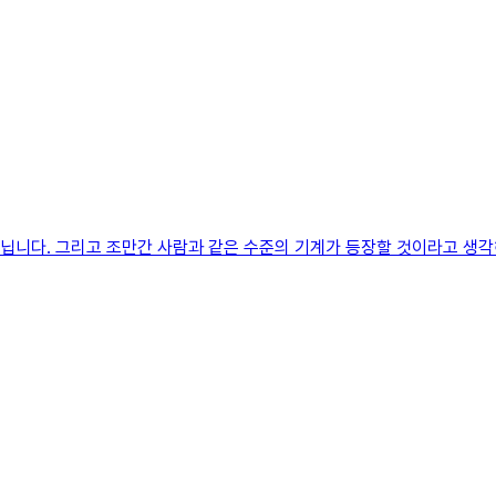
 아닙니다. 그리고 조만간 사람과 같은 수준의 기계가 등장할 것이라고 생각