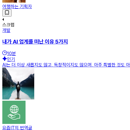
여행하는 기획자
스크랩
개발
내가 AI 업계를 떠난 이유 5가지
10
분
인기
AI는 더 이상 새롭지도 않고, 독창적이지도 않으며, 아주 특별한 것도
요즘IT의 번역글