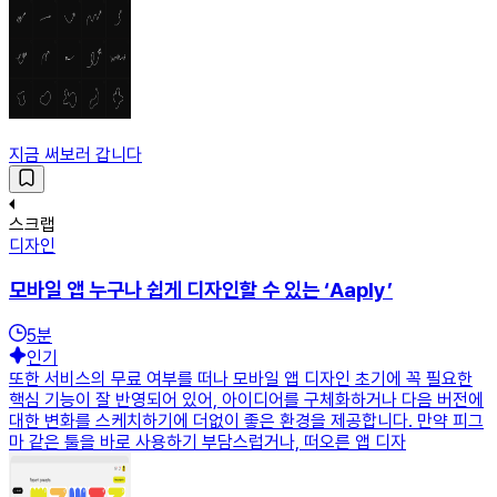
지금 써보러 갑니다
스크랩
디자인
모바일 앱 누구나 쉽게 디자인할 수 있는 ‘Aaply’
5
분
인기
또한 서비스의 무료 여부를 떠나 모바일 앱 디자인 초기에 꼭 필요한
핵심 기능이 잘 반영되어 있어, 아이디어를 구체화하거나 다음 버전에
대한 변화를 스케치하기에 더없이 좋은 환경을 제공합니다. 만약 피그
마 같은 툴을 바로 사용하기 부담스럽거나, 떠오른 앱 디자