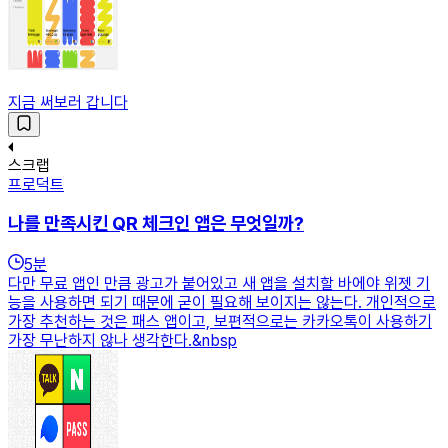
지금 써보러 갑니다
스크랩
프로덕트
나를 만족시킨 QR 체크인 앱은 무엇일까?
5
분
다만 무료 앱인 만큼 광고가 붙어있고 새 앱을 설치할 바에야 위젯 기
능을 사용하면 되기 때문에 굳이 필요해 보이지는 않는다. 개인적으로
가장 추천하는 것은 패스 앱이고, 보편적으로는 카카오톡이 사용하기
가장 무난하지 않나 생각한다.&nbsp