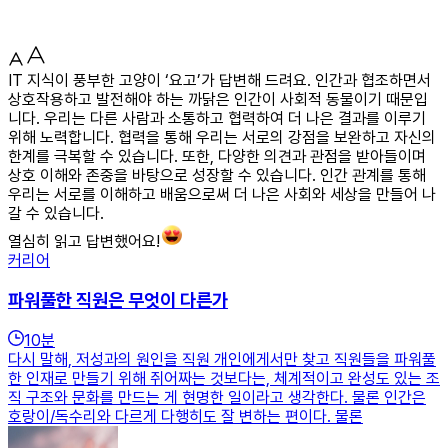
IT 지식이 풍부한 고양이 ‘요고’가 답변해 드려요. 인간과 협조하면서
상호작용하고 발전해야 하는 까닭은 인간이 사회적 동물이기 때문입
니다. 우리는 다른 사람과 소통하고 협력하여 더 나은 결과를 이루기
위해 노력합니다. 협력을 통해 우리는 서로의 강점을 보완하고 자신의
한계를 극복할 수 있습니다. 또한, 다양한 의견과 관점을 받아들이며
상호 이해와 존중을 바탕으로 성장할 수 있습니다. 인간 관계를 통해
우리는 서로를 이해하고 배움으로써 더 나은 사회와 세상을 만들어 나
갈 수 있습니다.
열심히 읽고 답변했어요!
커리어
파워풀한 직원은 무엇이 다른가
10
분
다시 말해, 저성과의 원인을 직원 개인에게서만 찾고 직원들을 파워풀
한 인재로 만들기 위해 쥐어짜는 것보다는, 체계적이고 완성도 있는 조
직 구조와 문화를 만드는 게 현명한 일이라고 생각한다. 물론 인간은
호랑이/독수리와 다르게 다행히도 잘 변하는 편이다. 물론