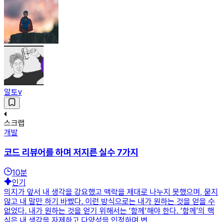
알토v
스크랩
개발
코드 리뷰어를 하며 저지른 실수 7가지
10
분
인기
의지가 앞서 내 생각을 강요했고 맥락을 제대로 나누지 못했으며, 묻지
않고 내 말만 하기 바빴다. 이런 방식으로는 내가 원하는 것을 얻을 수
없었다. 내가 원하는 것을 얻기 위해서는 ‘함께’해야 한다. ‘함께’의 핵
심은 내 생각을 자제하고 다양성을 인정하며 변