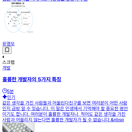
유영모
스크랩
개발
훌륭한 개발자의 5가지 특징
5
분
인기
같은 생각을 가진 사람들과 어울린다친구를 보면 여러분이 어떤 사람
인지 금방 알 수 있습니다. 이 말은 인생에서 기억해야 할 중요한 명언
이기도 합니다. 여러분이 훌륭한 개발자나, 적어도 같은 생각을 가진
사람과 어울리지 않는다면 훌륭한 개발자가 될 수 없습니다.&nbsp