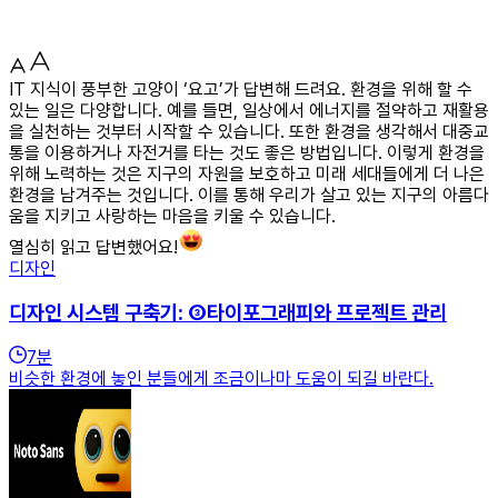
IT 지식이 풍부한 고양이 ‘요고’가 답변해 드려요. 환경을 위해 할 수
있는 일은 다양합니다. 예를 들면, 일상에서 에너지를 절약하고 재활용
을 실천하는 것부터 시작할 수 있습니다. 또한 환경을 생각해서 대중교
통을 이용하거나 자전거를 타는 것도 좋은 방법입니다. 이렇게 환경을
위해 노력하는 것은 지구의 자원을 보호하고 미래 세대들에게 더 나은
환경을 남겨주는 것입니다. 이를 통해 우리가 살고 있는 지구의 아름다
움을 지키고 사랑하는 마음을 키울 수 있습니다.
열심히 읽고 답변했어요!
디자인
디자인 시스템 구축기: ③타이포그래피와 프로젝트 관리
7
분
비슷한 환경에 놓인 분들에게 조금이나마 도움이 되길 바란다.