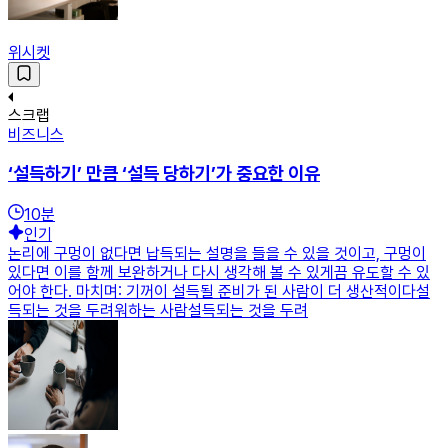
위시켓
스크랩
비즈니스
‘설득하기’ 만큼 ‘설득 당하기’가 중요한 이유
10
분
인기
논리에 구멍이 없다면 납득되는 설명을 들을 수 있을 것이고, 구멍이
있다면 이를 함께 보완하거나 다시 생각해 볼 수 있게끔 유도할 수 있
어야 한다. 마치며: 기꺼이 설득될 준비가 된 사람이 더 생산적이다설
득되는 것을 두려워하는 사람설득되는 것을 두려