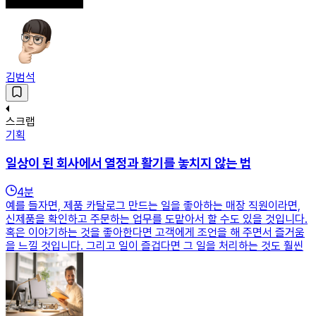
김범석
스크랩
기획
일상이 된 회사에서 열정과 활기를 놓치지 않는 법
4
분
예를 들자면, 제품 카탈로그 만드는 일을 좋아하는 매장 직원이라면,
신제품을 확인하고 주문하는 업무를 도맡아서 할 수도 있을 것입니다.
혹은 이야기하는 것을 좋아한다면 고객에게 조언을 해 주면서 즐거움
을 느낄 것입니다. 그리고 일이 즐겁다면 그 일을 처리하는 것도 훨씬