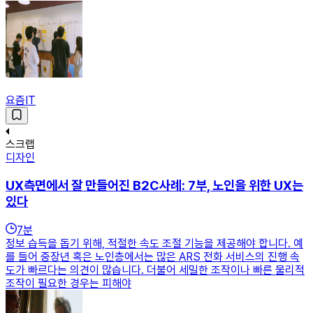
요즘IT
스크랩
디자인
UX측면에서 잘 만들어진 B2C사례: 7부, 노인을 위한 UX는
있다
7
분
정보 습득을 돕기 위해, 적절한 속도 조절 기능을 제공해야 합니다. 예
를 들어 중장년 혹은 노인층에서는 많은 ARS 전화 서비스의 진행 속
도가 빠르다는 의견이 많습니다. 더불어 세밀한 조작이나 빠른 물리적
조작이 필요한 경우는 피해야