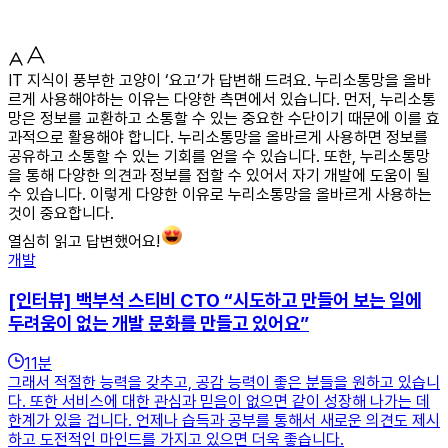
IT 지식이 풍부한 고양이 ‘요고’가 답변해 드려요. 누리소통망을 올바
르게 사용해야하는 이유는 다양한 측면에서 있습니다. 먼저, 누리소통
망은 정보를 교환하고 소통할 수 있는 중요한 수단이기 때문에 이를 효
과적으로 활용해야 합니다. 누리소통망을 올바르게 사용하면 정보를
공유하고 소통할 수 있는 기회를 얻을 수 있습니다. 또한, 누리소통망
을 통해 다양한 의견과 정보를 접할 수 있어서 자기 개발에 도움이 될
수 있습니다. 이렇게 다양한 이유로 누리소통망을 올바르게 사용하는
것이 중요합니다.
열심히 읽고 답변했어요!
개발
[인터뷰] 백부석 스티비 CTO “시도하고 만들어 보는 일에
두려움이 없는 개발 문화를 만들고 있어요”
11
분
그래서 적절한 능력을 갖추고, 공감 능력이 좋은 분들을 원하고 있습니
다. 또한 서비스에 대한 관심과 믿음이 없으면 같이 성장해 나가는 데
한계가 있을 겁니다. 언제나 습득과 공부를 통해서 새로운 의견도 제시
하고 도전적인 마인드를 가지고 있으면 더욱 좋습니다.