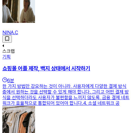
NINA.C
스크랩
기획
쇼핑몰 어플 제작, 백지 상태에서 시작하기
6
분
한 가지 방법만 강요하는 것이 아니라, 사용자에게 다양한 결제 방식
중에서 원하는 것을 선택할 수 있게 해야 합니다. 그리고 어떤 결제 방
식을 선택하더라도 사용자가 불편함을 느끼지 않도록, 금융 결제 네트
워크가 효율적으로 통합되어 있어야 합니다.​4. 소셜 네트워크 공