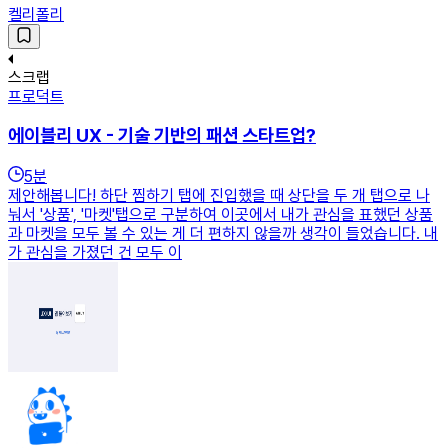
켈리폴리
스크랩
프로덕트
에이블리 UX - 기술 기반의 패션 스타트업?
5
분
제안해봅니다! 하단 찜하기 탭에 진입했을 때 상단을 두 개 탭으로 나
눠서 '상품', '마켓'탭으로 구분하여 이곳에서 내가 관심을 표했던 상품
과 마켓을 모두 볼 수 있는 게 더 편하지 않을까 생각이 들었습니다. 내
가 관심을 가졌던 건 모두 이