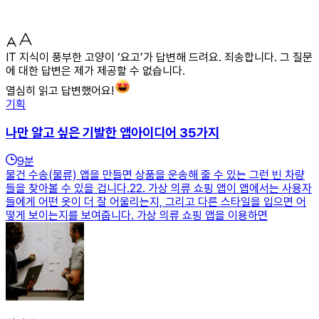
IT 지식이 풍부한 고양이 ‘요고’가 답변해 드려요. 죄송합니다. 그 질문
에 대한 답변은 제가 제공할 수 없습니다.
열심히 읽고 답변했어요!
기획
나만 알고 싶은 기발한 앱아이디어 35가지
9
분
물건 수송(물류) 앱을 만들면 상품을 운송해 줄 수 있는 그런 빈 차량
들을 찾아볼 수 있을 겁니다.22. 가상 의류 쇼핑 앱이 앱에서는 사용자
들에게 어떤 옷이 더 잘 어울리는지, 그리고 다른 스타일을 입으면 어
떻게 보이는지를 보여줍니다. 가상 의류 쇼핑 앱을 이용하면