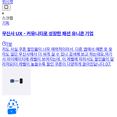
위시켓
스크랩
기획
무신사 UX - 커뮤니티로 성장한 패션 유니콘 기업
7
분
저도 사실 쿠폰 할인율이 너무 매력적이라서, 다른 앱에서 예쁜 옷 찾
아도 일단 무신사에서 더 싸게 살 수 있나 검색해 보고 하는데요.여기
서 마이페이지에 레벨이 보여지는데, 이 레벨에 따라서도 할인율이 달
라져요!더 레벨이 높을수록 할인 쿠폰이 다양하게 쏟아진답니다.07.