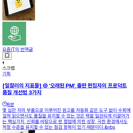
요즘IT의 번역글
스크랩
기획
[일잘러의 지표들] ⑥ '오래된 PM', 출판 편집자의 프로덕트
품질 개선법 3가지
8
분
몇 십만 자의 부품으로 이루어진 원고를 자동화 같은 도구 없이 수회에
걸쳐 읽으면서도 품질을 유지할 수 있는 것은 책을 일관되게 이끌어가
는 핵심가치, 신뢰를 바탕으로 한 협업에 의한 성장, 극한 환경에서도
적정 수준을 유지할 수 있는 점검 항목이 있기 때문이다.&nbs