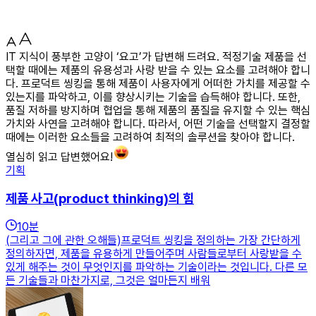
IT 지식이 풍부한 고양이 ‘요고’가 답변해 드려요. 적정기술 제품을 선
택할 때에는 제품의 유용성과 사랑 받을 수 있는 요소를 고려해야 합니
다. 프로덕트 씽킹을 통해 제품이 사용자에게 어떠한 가치를 제공할 수
있는지를 파악하고, 이를 향상시키는 기술을 습득해야 합니다. 또한,
품질 저하를 방지하며 협업을 통해 제품의 품질을 유지할 수 있는 핵심
가치와 사연을 고려해야 합니다. 따라서, 어떤 기술을 선택할지 결정할
때에는 이러한 요소들을 고려하여 최적의 솔루션을 찾아야 합니다.
열심히 읽고 답변했어요!
기획
제품 사고(product thinking)의 힘
10
분
(그리고 그에 관한 오해들)프로덕트 씽킹을 정의하는 가장 간단하게
정의하자면, 제품을 유용하게 만들어주며 사람들로부터 사랑받을 수
있게 해주는 것이 무엇인지를 파악하는 기술이라는 것입니다. 다른 모
든 기술들과 마찬가지로, 그것은 얼마든지 배워