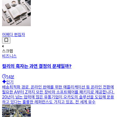
어쩌다 편집자
스크랩
비즈니스
컬리의 흑자는 과연 결정의 문제일까?
14
분
인기
배송최적화 경로, 온라인 판매를 위한 애플리케이션 등 온라인 전환에
필요한 A부터 Z까지 모든 장비와 소프트웨어를 패키지로 제공합니다.
20년이 넘는 업력에 많은 유통기업이 오카도의 솔루션을 도입해 운용
하고 있다는 훌륭한 레퍼런스도 가지고 있죠. 전 세계 유수