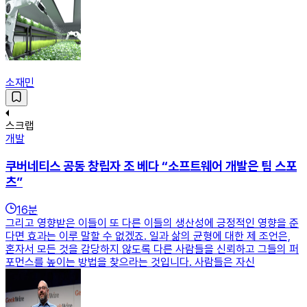
소재민
스크랩
개발
쿠버네티스 공동 창립자 조 베다 “소프트웨어 개발은 팀 스포
츠”
16
분
그리고 영향받은 이들이 또 다른 이들의 생산성에 긍정적인 영향을 준
다면 효과는 이루 말할 수 없겠죠. 일과 삶의 균형에 대한 제 조언은,
혼자서 모든 것을 감당하지 않도록 다른 사람들을 신뢰하고 그들의 퍼
포먼스를 높이는 방법을 찾으라는 것입니다. 사람들은 자신