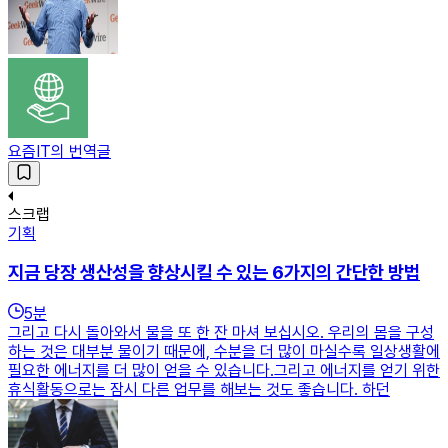
요즘IT의 번역글
스크랩
기획
지금 당장 생산성을 향상시킬 수 있는 6가지의 간단한 방법
5
분
그리고 다시 돌아와서 물을 또 한 잔 마셔 보십시오. 우리의 몸을 구성
하는 것은 대부분 물이기 때문에, 수분을 더 많이 마실수록 일상생활에
필요한 에너지를 더 많이 얻을 수 있습니다.그리고 에너지를 얻기 위한
휴식활동으로는 잠시 다른 업무를 해보는 것도 좋습니다. 하던