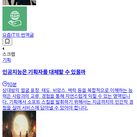
요즘IT의 번역글
스크랩
기획
인공지능은 기획자를 대체할 수 있을까
10
분
상대방의 얼굴 표정, 태도, 뉘앙스, 맥락 등을 복합적으로 이해하는 능
력은 사람과의 교류, 경험을 통해 자연스럽게 익힐 수 있는 영역입니
다. 기획에서 소프트 스킬을 발휘하기 위해서는 지금까지의 인간적 경
험을 살려 서비스에 담아낼 수 있어야 합니다.