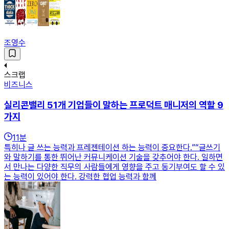
조영수
스크랩
비즈니스
실리콘밸리 51개 기업들이 말하는 프로덕트 매니저의 역할 9
가지
11
분
특히나 글 쓰는 능력과 프레젠테이션 하는 능력이 중요한다.”“글쓰기
와 말하기를 통한 뛰어난 커뮤니케이션 기술을 갖추어야 한다. 일하면
서 만나는 다양한 직무의 사람들에게 영향을 주고 동기부여도 할 수 있
는 능력이 있어야 한다. 강력한 협업 능력과 함께