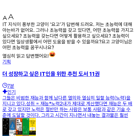
IT 지식이 풍부한 고양이 ‘요고’가 답변해 드려요. 저는 초능력에 대해
아는바가 없어요. 그러나 초능력을 갖고 있다면, 어떤 초능력을 가지고
싶으세요? 초능력을 갖는다면 어떻게 활용하고 싶으세요? 초능력이
있다면 일상생활에서 어떤 도움을 받을 수 있을까요?요고 고양이님은
어떤 초능력을 꿈꾸시나요?
열심히 읽고 답변했어요!
기획
더 성장하고 싶은 IT인을 위한 추천 도서 11권
7
분
인기
그들은 비범한 재능과 함께 남다른 열의와 열심히 일할 능력(노력)을
지니고 있다.성취 = 재능*노력2내가 제대로 계산했다면 재능은 두 배
로 갖고 있지만 노력은 절반만 하는 사람은 보통 사람과 같은 기술 수
준에 도달할 것이다. 그리고 시간이 지나면서 내놓는 결과물은 훨씬