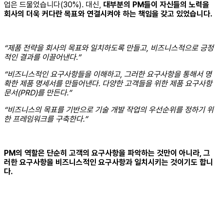
업은 드물었습니다(30%). 대신,
대부분의 PM들이 자신들의 노력을
회사의 더욱 커다란 목표와 연결시켜야 하는 책임을 갖고 있었습니다.
“제품 전략을 회사의 목표와 일치하도록 만들고, 비즈니스적으로 긍정
적인 결과를 이끌어낸다.”
“비즈니스적인 요구사항들을 이해하고, 그러한 요구사항을 통해서 명
확한 제품 명세서를 만들어낸다. 다양한 고객들을 위한 제품 요구사항
문서(PRD)를 만든다.”
“비즈니스의 목표를 기반으로 기술 개발 작업의 우선순위를 정하기 위
한 프레임워크를 구축한다.”
PM의 역할은 단순히 고객의 요구사항을 파악하는 것만이 아니라, 그
러한 요구사항을 비즈니스적인 요구사항과 일치시키는 것이기도 합니
다.