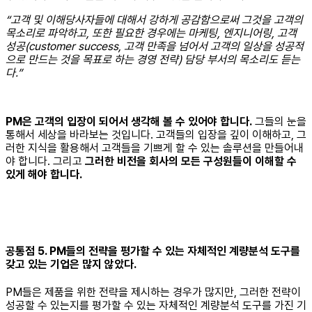
“고객 및 이해당사자들에 대해서 강하게 공감함으로써 그것을 고객의
목소리로 파악하고, 또한 필요한 경우에는 마케팅, 엔지니어링, 고객
성공(customer success, 고객 만족을 넘어서 고객의 일상을 성공적
으로 만드는 것을 목표로 하는 경영 전략) 담당 부서의 목소리도 듣는
다.”
PM은 고객의 입장이 되어서 생각해 볼 수 있어야 합니다.
그들의 눈을
통해서 세상을 바라보는 것입니다. 고객들의 입장을 깊이 이해하고, 그
러한 지식을 활용해서 고객들을 기쁘게 할 수 있는 솔루션을 만들어내
야 합니다. 그리고
그러한 비전을 회사의 모든 구성원들이 이해할 수
있게 해야 합니다.
공통점 5. PM들의 전략을 평가할 수 있는 자체적인 계량분석 도구를
갖고 있는 기업은 많지 않았다.
PM들은 제품을 위한 전략을 제시하는 경우가 많지만, 그러한 전략이
성공할 수 있는지를 평가할 수 있는 자체적인 계량분석 도구를 가진 기