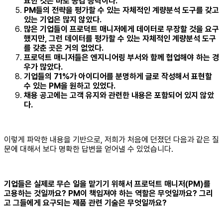
요한 것은 바로 공감 능력이다.
PM들의 전략을 평가할 수 있는 자체적인 계량분석 도구를 갖고
있는 기업은 많지 않았다.
많은 기업들이 프로덕트 매니저에게 데이터로 무장할 것을 요구
했지만, 그런 데이터를 평가할 수 있는 자체적인 계량분석 도구
를 갖춘 곳은 거의 없었다.
프로덕트 매니저들은 엔지니어링 부서와 함께 협업해야 하는 경
우가 많았다.
기업들의 71%가 아이디어를 분명하게 글로 작성해서 표현할
수 있는 PM을 원하고 있었다.
채용 공고에는 고객 유지와 관련한 내용은 포함되어 있지 않았
다.
이렇게 파악한 내용을 기반으로, 저희가 처음에 던졌던 다음과 같은 질
문에 대해서 보다 명확한 답변을 얻어낼 수 있었습니다.
기업들은 실제로 무슨 일을 맡기기 위해서 프로덕트 매니저(PM)를
고용하는 것일까요? PM이 책임져야 하는 역할은 무엇일까요? 그리
고 그들에게 요구되는 제품 관련 기술은 무엇일까요?