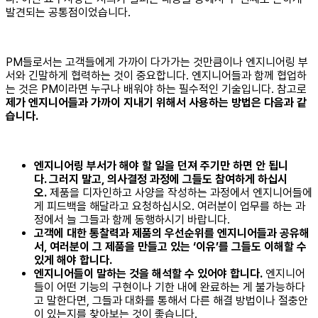
발견되는 공통점이었습니다.
PM들로서는 고객들에게 가까이 다가가는 것만큼이나 엔지니어링 부
서와 긴말하게 협력하는 것이 중요합니다. 엔지니어들과 함께 협업하
는 것은 PM이라면 누구나 배워야 하는 필수적인 기술입니다. 참고로
제가 엔지니어들과 가까이 지내기 위해서 사용하는 방법은 다음과 같
습니다.
엔지니어링 부서가 해야 할 일을 던져 주기만 하면 안 됩니
다. 그러지 말고, 의사결정 과정에 그들도 참여하게 하십시
오.
제품을 디자인하고 사양을 작성하는 과정에서 엔지니어들에
게 피드백을 해달라고 요청하십시오. 여러분이 업무를 하는 과
정에서 늘 그들과 함께 동행하시기 바랍니다.
고객에 대한 통찰력과 제품의 우선순위를 엔지니어들과 공유해
서, 여러분이 그 제품을 만들고 있는 ‘이유’를 그들도 이해할 수
있게 해야 합니다.
엔지니어들이 말하는 것을 해석할 수 있어야 합니다.
엔지니어
들이 어떤 기능의 구현이나 기한 내에 완료하는 게 불가능하다
고 말한다면, 그들과 대화를 통해서 다른 해결 방법이나 절충안
이 있는지를 찾아보는 것이 좋습니다.