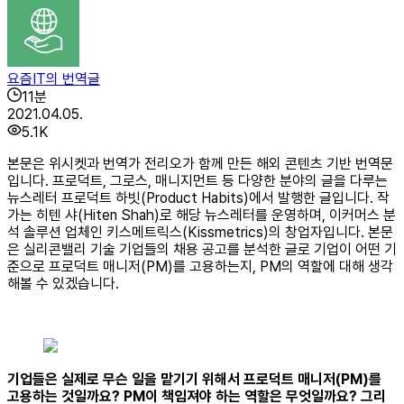
요즘IT의 번역글
11
분
2021.04.05.
5.1K
본문은 위시켓과 번역가 전리오가 함께 만든 해외 콘텐츠 기반 번역문
입니다. 프로덕트, 그로스, 매니지먼트 등 다양한 분야의 글을 다루는
뉴스레터 프로덕트 하빗(Product Habits)에서 발행한 글입니다. 작
가는 히텐 샤(Hiten Shah)로 해당 뉴스레터를 운영하며, 이커머스 분
석 솔루션 업체인 키스메트릭스(Kissmetrics)의 창업자입니다. 본문
은 실리콘밸리 기술 기업들의 채용 공고를 분석한 글로 기업이 어떤 기
준으로 프로덕트 매니저(PM)를 고용하는지, PM의 역할에 대해 생각
해볼 수 있겠습니다.
기업들은 실제로 무슨 일을 맡기기 위해서 프로덕트 매니저(PM)를
고용하는 것일까요? PM이 책임져야 하는 역할은 무엇일까요? 그리