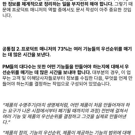
한 정보를 체계적으로 정리하는 일을 부지런히 해야 합니다.
그렇기 때
문에 프로덕트 매니저의 역할 중에서도 문서 작성이 아주 중요한 것입
니다.
공통점 2. 프로덕트 매니저의 73%는 여러 기능들의 우선순위를 매기
는 데 많은 시간을 보낸다.
PM들의 대다수는 또한 어떤 기능들을 만들어야 하는지에 대해서 우
선순위를 매기는 데 많은 시간을 보내야 합니다.
대부분의 경우, 이 업
무는 고객 및 이해당사자들로부터 정보를 수집한 다음, 무엇을 언제 만
들어야 하는지를 결정하는 작업으로 구성되어 있었습니다.
“제품의 수명주기(마치 생명체처럼, 어떤 제품이 처음 만들어져야 하
는 요구가 나온 시점에서부터 폐기될 때까지의 과정) 전반에 걸쳐서
여러 기능 및 제품의 우선순위를 결정하고 그것을 실제로 만들어낸
다.”
“제품의 정의, 기능의 우선순위, 제품이 제공하는 기능의 범위에 대해