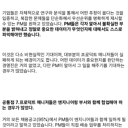
기업들은 자체적으로 연구와 분석을 통해서 어떤 추정이 옳다는 것을
입증하고, 복잡한 문제들을 단순화해서 우선순위를 명확하게 제시할
수 있는 PM을 원하고 있었습니다.
PM들은 각자 알아서 불확실한 부
분을 밝혀내고 정말로 중요한 데이터가 무엇인지에 대해서도 스스로
파악해야만 했습니다.
이것은 다소 비현실적인 기대이며, 대부분의 프로덕트 매니저들이 실
패하게 되는 배경이기도 합니다. 어떤 데이터가 중요한지를 판단하는
경영진은 거의 없었고, 다만 PM이 알아서 그 일을 해주기를 기대하는
경우가 많았습니다.
공통점 7. 프로덕트 매니저들은 엔지니어링 부서와 함께 협업해야 하
는 경우가 많았다.
거의 모든 채용공고(95%)에서 PM들이 엔지니어들과 함께 일하게 될
것이라고 말하고 있었습니다. PM들이 직접 배송 업무를 처리하지는