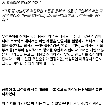
서 확실하게 안내해 준다.”
“고객 및 개발자와 직접적인 소통을 통해서, 제품이 구현해야 하는 다
양한 특징과 기능을 확인하고, 그것을 구체화하고, 우선순위를 매긴
다.”
우선순위를 정하는 것은 PM의 업무 중에서도 아주 까다로운 작업입
니다.
프로덕트 매니저는 어떤 제품을 만들지를 결정하기 위해서 고객
들은 물론이고 회사의 구성원들(경영진, 영업, 마케팅, 고객지원, 기술
부서 등)로부터 상시적으로 정보를 수집해야 합니다.
PM은 매일 수많
은 이야기들을 듣고 그 내용을 정리하면서 무엇을 만들지를 결정해야
합니다. 그리고 일단 우선순위가 결정되면, 핵심적인 이해당사자들도
그것을 이해할 수 있게 해야 합니다.
공통점 3. 고객들과 직접 대화를 나눌 것으로 예상되는 PM들은 절반
이하였다.
이 수치를 확인했을 때 저는 믿을 수 없었습니다. 겨우 45%의 PM들