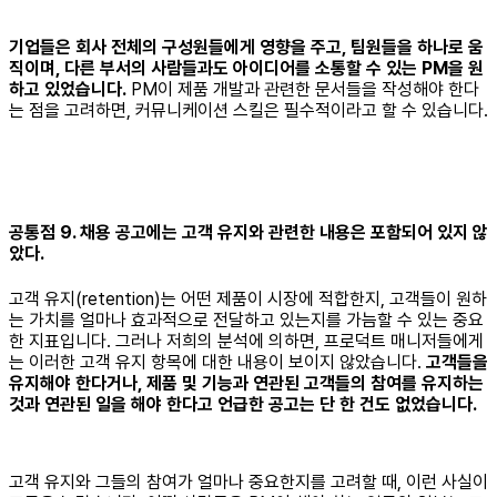
기업들은 회사 전체의 구성원들에게 영향을 주고, 팀원들을 하나로 움
직이며, 다른 부서의 사람들과도 아이디어를 소통할 수 있는 PM을 원
하고 있었습니다.
PM이 제품 개발과 관련한 문서들을 작성해야 한다
는 점을 고려하면, 커뮤니케이션 스킬은 필수적이라고 할 수 있습니다.
공통점 9. 채용 공고에는 고객 유지와 관련한 내용은 포함되어 있지 않
았다.
고객 유지(retention)는 어떤 제품이 시장에 적합한지, 고객들이 원하
는 가치를 얼마나 효과적으로 전달하고 있는지를 가늠할 수 있는 중요
한 지표입니다. 그러나 저희의 분석에 의하면, 프로덕트 매니저들에게
는 이러한 고객 유지 항목에 대한 내용이 보이지 않았습니다.
고객들을
유지해야 한다거나, 제품 및 기능과 연관된 고객들의 참여를 유지하는
것과 연관된 일을 해야 한다고 언급한 공고는 단 한 건도 없었습니다.
고객 유지와 그들의 참여가 얼마나 중요한지를 고려할 때, 이런 사실이