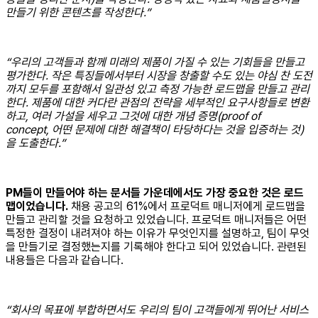
만들기 위한 콘텐츠를 작성한다.”
“우리의 고객들과 함께 미래의 제품이 가질 수 있는 기회들을 만들고
평가한다. 작은 특징들에서부터 시장을 창출할 수도 있는 야심 찬 도전
까지 모두를 포함해서 일관성 있고 측정 가능한 로드맵을 만들고 관리
한다. 제품에 대한 커다란 관점의 전략을 세부적인 요구사항들로 변환
하고, 여러 가설을 세우고 그것에 대한 개념 증명(proof of
concept, 어떤 문제에 대한 해결책이 타당하다는 것을 입증하는 것)
을 도출한다.”
PM들이 만들어야 하는 문서들 가운데에서도 가장 중요한 것은 로드
맵이었습니다.
채용 공고의 61%에서 프로덕트 매니저에게 로드맵을
만들고 관리할 것을 요청하고 있었습니다. 프로덕트 매니저들은 어떤
특정한 결정이 내려져야 하는 이유가 무엇인지를 설명하고, 팀이 무엇
을 만들기로 결정했는지를 기록해야 한다고 되어 있었습니다. 관련된
내용들은 다음과 같습니다.
“회사의 목표에 부합하면서도 우리의 팀이 고객들에게 뛰어난 서비스