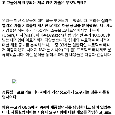
고 그들에게 요구되는 제품 관련 기술은 무엇일까요?
우리는 이런 질문들에 대한 답을 찾아보기로 했습니다.
우리는 실리콘
밸리의 기술 기업들이 게시한 51개의 채용 공고를 분석했습니다.
이들
기업들은 직원 수가 1-50명인 소규모 스타트업에서부터 우버
(Uber), 비자(Visa), 아마존(Amazon)처럼 임직원 수가 10,000명이
넘는 대기업에 이르기까지 다양했습니다. 51개의 프로덕트 매니저에
대한 채용 공고를 분석해 보니, 그중 33개는 일반적인 프로덕트 매니
저 역할이었고, 나머지 18개는 시니어(고위급) 프로덕트 매니저로 분
류되었습니다. 이런 분석을 통해서 파악한 내용들은 다음과 같습니다.
공통점 1. 프로덕트 매니저에게 가장 중요하게 요구되는 것은 제품설
명서이다.
채용 공고의 65%에서 PM이 제품설명서를 담당한다고 되어 있었습
니다. 제품설명서에는 사용자 요구사항에 대한 개요를 작성하고, 로드