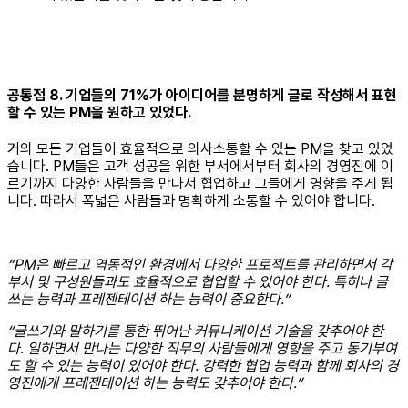
공통점 8. 기업들의 71%가 아이디어를 분명하게 글로 작성해서 표현
할 수 있는 PM을 원하고 있었다.
거의 모든 기업들이 효율적으로 의사소통할 수 있는 PM을 찾고 있었
습니다. PM들은 고객 성공을 위한 부서에서부터 회사의 경영진에 이
르기까지 다양한 사람들을 만나서 협업하고 그들에게 영향을 주게 됩
니다. 따라서 폭넓은 사람들과 명확하게 소통할 수 있어야 합니다.
“PM은 빠르고 역동적인 환경에서 다양한 프로젝트를 관리하면서 각
부서 및 구성원들과도 효율적으로 협업할 수 있어야 한다. 특히나 글
쓰는 능력과 프레젠테이션 하는 능력이 중요한다.”
“글쓰기와 말하기를 통한 뛰어난 커뮤니케이션 기술을 갖추어야 한
다. 일하면서 만나는 다양한 직무의 사람들에게 영향을 주고 동기부여
도 할 수 있는 능력이 있어야 한다. 강력한 협업 능력과 함께 회사의 경
영진에게 프레젠테이션 하는 능력도 갖추어야 한다.”