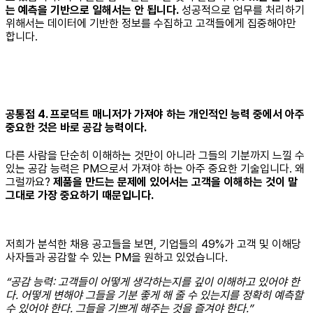
는 예측을 기반으로 일해서는 안 됩니다.
성공적으로 업무를 처리하기
위해서는 데이터에 기반한 정보를 수집하고 고객들에게 집중해야만
합니다.
공통점 4. 프로덕트 매니저가 가져야 하는 개인적인 능력 중에서 아주
중요한 것은 바로 공감 능력이다.
다른 사람을 단순히 이해하는 것만이 아니라 그들의 기분까지 느낄 수
있는 공감 능력은 PM으로서 가져야 하는 아주 중요한 기술입니다. 왜
그럴까요?
제품을 만드는 문제에 있어서는 고객을 이해하는 것이 말
그대로 가장 중요하기 때문입니다.
저희가 분석한 채용 공고들을 보면, 기업들의 49%가 고객 및 이해당
사자들과 공감할 수 있는 PM을 원하고 있었습니다.
“공감 능력: 고객들이 어떻게 생각하는지를 깊이 이해하고 있어야 한
다. 어떻게 변해야 그들을 기분 좋게 해 줄 수 있는지를 정확히 예측할
수 있어야 한다. 그들을 기쁘게 해주는 것을 즐겨야 한다.”