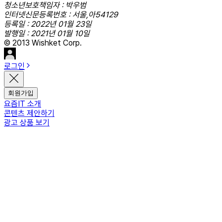
청소년보호책임자 : 박우범
인터넷신문등록번호 : 서울,아54129
등록일 : 2022년 01월 23일
발행일 : 2021년 01월 10일
© 2013 Wishket Corp.
로그인
회원가입
요즘IT 소개
콘텐츠 제안하기
광고 상품 보기