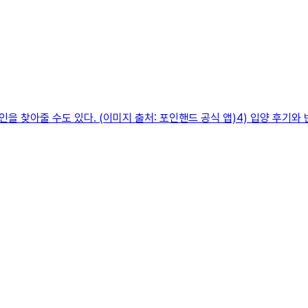
 찾아줄 수도 있다. (이미지 출처: 포인핸드 공식 앱)4) 입양 후기