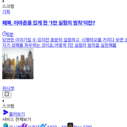
스크랩
기획
페북, 아마존을 있게 한 ‘1만 실험의 법칙'이란?
6
분
당연한 이야기일 수 있지만 충분히 실험하고, 시행착오를 거치다 보면 
지가 성패를 좌우하는 것이죠.어떻게 1만 실험의 법칙을 실천해볼
위시켓
스크랩
물어보기
서비스 전체보기