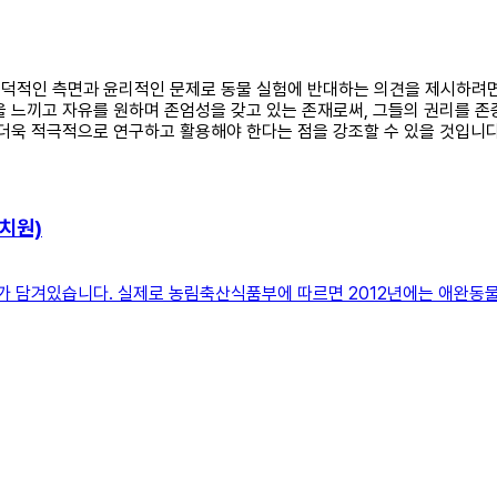
 도덕적인 측면과 윤리적인 문제로 동물 실험에 반대하는 의견을 제시하려면
 느끼고 자유를 원하며 존엄성을 갖고 있는 존재로써, 그들의 권리를 존중
 더욱 적극적으로 연구하고 활용해야 한다는 점을 강조할 수 있을 것입니다
치원)
의미가 담겨있습니다. 실제로 농림축산식품부에 따르면 2012년에는 애완동물