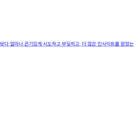
기보다 얼마나 끈기있게 시도하고 부딪히고, 더 많은 인사이트를 얻었는