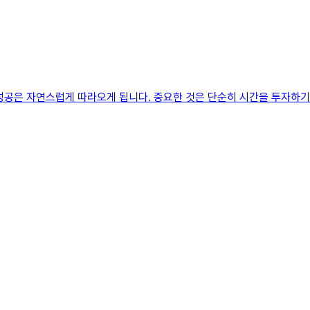
성공은 자연스럽게 따라오게 됩니다. 중요한 것은 단순히 시간을 투자하