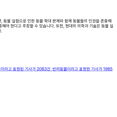
, 동물 실험으로 인한 동물 학대 문제와 함께 동물들의 인권을 존중해
해야 한다고 주장할 수 있습니다. 또한, 현대의 의학과 기술은 동물 실
.
이라고 표현된 기사가 2083건, 반려동물이라고 표현한 기사가 1985