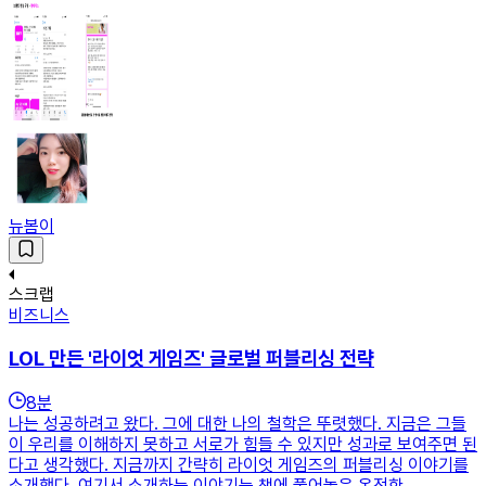
뉴봄이
스크랩
비즈니스
LOL 만든 '라이엇 게임즈' 글로벌 퍼블리싱 전략
8
분
나는 성공하려고 왔다. 그에 대한 나의 철학은 뚜렷했다. 지금은 그들
이 우리를 이해하지 못하고 서로가 힘들 수 있지만 성과로 보여주면 된
다고 생각했다. 지금까지 간략히 라이엇 게임즈의 퍼블리싱 이야기를
소개했다. 여기서 소개하는 이야기는 책에 풀어놓은 온전한