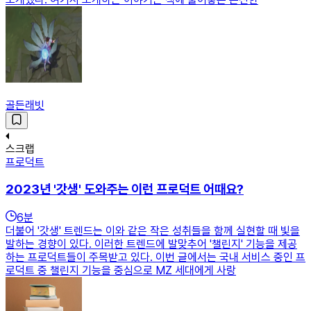
골든래빗
스크랩
프로덕트
2023년 '갓생' 도와주는 이런 프로덕트 어때요?
6
분
더불어 '갓생' 트렌드는 이와 같은 작은 성취들을 함께 실현할 때 빛을
발하는 경향이 있다. 이러한 트렌드에 발맞추어 '챌린지' 기능을 제공
하는 프로덕트들이 주목받고 있다. 이번 글에서는 국내 서비스 중인 프
로덕트 중 챌린지 기능을 중심으로 MZ 세대에게 사랑