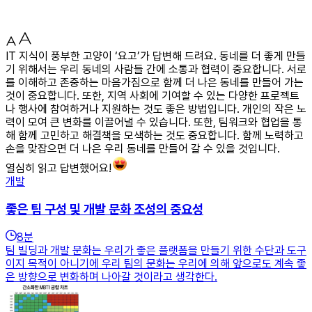
IT 지식이 풍부한 고양이 ‘요고’가 답변해 드려요. 동네를 더 좋게 만들
기 위해서는 우리 동네의 사람들 간에 소통과 협력이 중요합니다. 서로
를 이해하고 존중하는 마음가짐으로 함께 더 나은 동네를 만들어 가는
것이 중요합니다. 또한, 지역 사회에 기여할 수 있는 다양한 프로젝트
나 행사에 참여하거나 지원하는 것도 좋은 방법입니다. 개인의 작은 노
력이 모여 큰 변화를 이끌어낼 수 있습니다. 또한, 팀워크와 협업을 통
해 함께 고민하고 해결책을 모색하는 것도 중요합니다. 함께 노력하고
손을 맞잡으면 더 나은 우리 동네를 만들어 갈 수 있을 것입니다.
열심히 읽고 답변했어요!
개발
좋은 팀 구성 및 개발 문화 조성의 중요성
8
분
팀 빌딩과 개발 문화는 우리가 좋은 플랫폼을 만들기 위한 수단과 도구
이지 목적이 아니기에 우리 팀의 문화는 우리에 의해 앞으로도 계속 좋
은 방향으로 변화하며 나아갈 것이라고 생각한다.