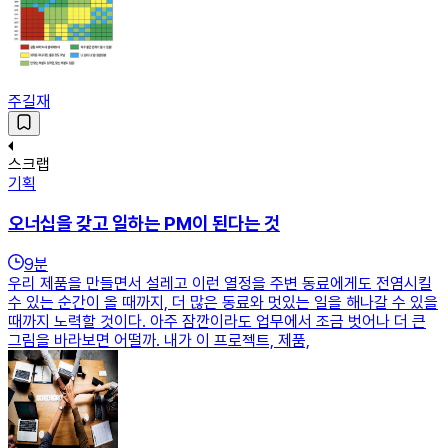
주길재
스크랩
기획
오너십을 갖고 일하는 PM이 된다는 것
9
분
우리 제품을 만들면서 설레고 이런 열정을 주변 동료에게도 전염시킬
수 있는 순간이 올 때까지, 더 많은 동료와 멋있는 일을 해나갈 수 있을
때까지 노력할 것이다. 아주 잠깐이라도 업무에서 조금 벗어나 더 큰
그림을 바라보면 어떨까. 내가 이 프로젝트, 제품,