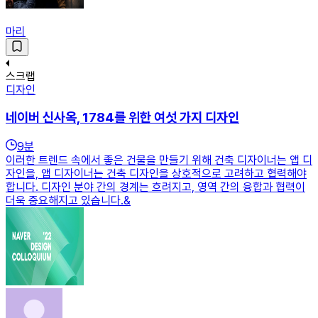
마리
스크랩
디자인
네이버 신사옥, 1784를 위한 여섯 가지 디자인
9
분
이러한 트렌드 속에서 좋은 건물을 만들기 위해 건축 디자이너는 앱 디
자인을, 앱 디자이너는 건축 디자인을 상호적으로 고려하고 협력해야
합니다. 디자인 분야 간의 경계는 흐려지고, 영역 간의 융합과 협력이
더욱 중요해지고 있습니다.&