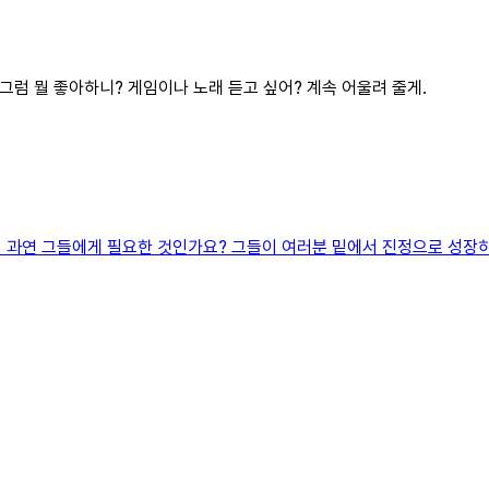
 그럼 뭘 좋아하니? 게임이나 노래 듣고 싶어? 계속 어울려 줄게.
 과연 그들에게 필요한 것인가요? 그들이 여러분 밑에서 진정으로 성장