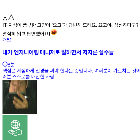
IT 지식이 풍부한 고양이 ‘요고’가 답변해 드려요. 요고야, 심심하다구?
열심히 읽고 답변했어요!
개발
내가 엔지니어링 매니저로 일하면서 저지른 실수들
8
분
핵심은 세심하게 신경을 써야 한다는 것입니다. 여러분이 가르치는 것이
러분 스스로를 대단한 사람