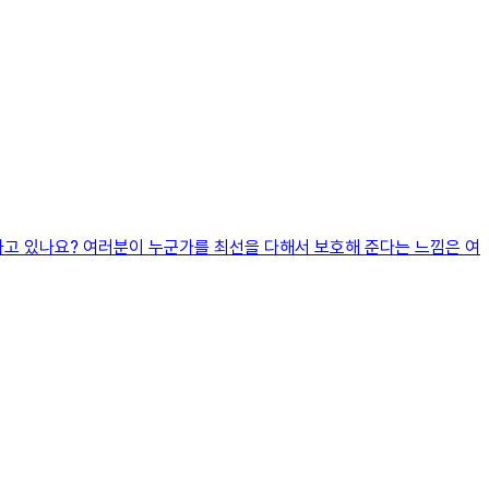
하고 있나요? 여러분이 누군가를 최선을 다해서 보호해 준다는 느낌은 여