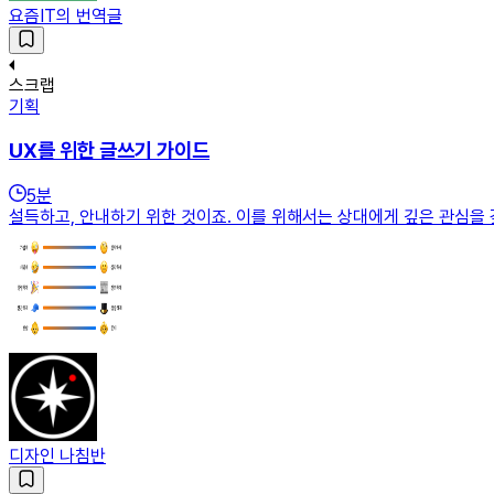
요즘IT의 번역글
스크랩
기획
UX를 위한 글쓰기 가이드
5
분
설득하고, 안내하기 위한 것이죠. 이를 위해서는 상대에게 깊은 관심을 
디자인 나침반