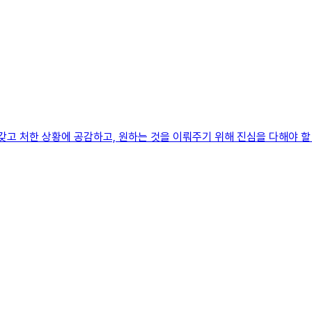
갖고 처한 상황에 공감하고, 원하는 것을 이뤄주기 위해 진심을 다해야 할 