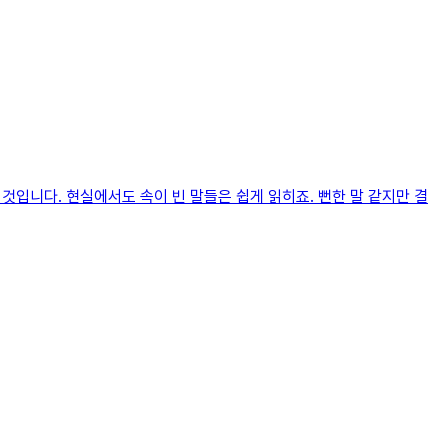
것입니다. 현실에서도 속이 빈 말들은 쉽게 읽히죠. 뻔한 말 같지만 결