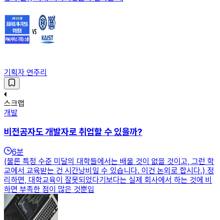
기획자 연주리
스크랩
개발
비전공자도 개발자로 취업할 수 있을까?
6
분
(물론 특정 수준 미달의 대학들에서는 배울 것이 없을 것이고, 그런 학
교에서 교육받는 건 시간낭비일 수 있습니다. 이건 논외로 합시다.) 정
리하면, 대학교육이 잘못되었다기보다는 실제 회사에서 하는 것에 비
하면 부족한 점이 많은 것뿐입