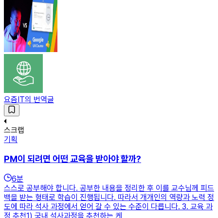
요즘IT의 번역글
스크랩
기획
PM이 되려면 어떤 교육을 받아야 할까?
6
분
스스로 공부해야 합니다. 공부한 내용을 정리한 후 이를 교수님께 피드
백을 받는 형태로 학습이 진행됩니다. 따라서 개개인의 역량과 노력 정
도에 따라 석사 과정에서 얻어 갈 수 있는 수준이 다릅니다. 3. 교육 과
정 추천1) 국내 석사과정을 추천하는 케