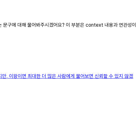
는 문구에 대해 물어봐주시겠어요? 이 부분은 context 내용과 연관성이
만, 이왕이면 최대한 더 많은 사람에게 물어보면 신뢰할 수 있지 않겠