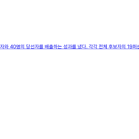
자와 40명의 당선자를 배출하는 성과를 냈다. 각각 전체 후보자의 19퍼센