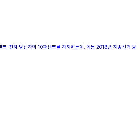
트, 전체 당선자의 10퍼센트를 차지하는데, 이는 2018년 지방선거 당