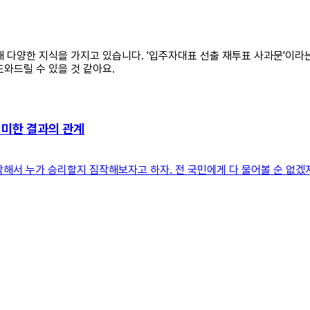
 대해 다양한 지식을 가지고 있습니다. '입주자대표 선출 재투표 사과문'이라
와드릴 수 있을 것 같아요.
의미한 결과의 관계
해서 누가 승리할지 짐작해보자고 하자. 전 국민에게 다 물어볼 순 없겠지