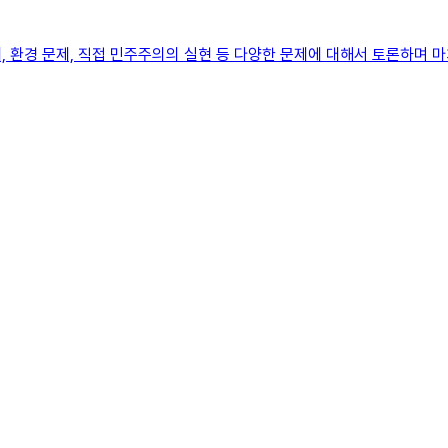
 환경 문제, 직접 민주주의의 실현 등 다양한 문제에 대해서 토론하며 