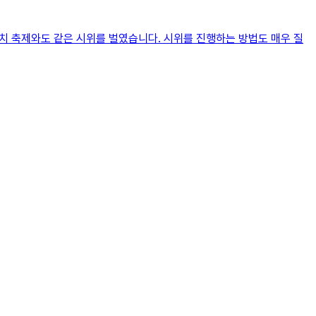
마치 축제와도 같은 시위를 벌였습니다. 시위를 진행하는 방법도 매우 질