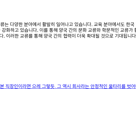
의 교류는 다양한 분야에서 활발히 일어나고 있습니다. 교육 분야에서도 한
 강화하고 있습니다. 이를 통해 양국 간의 문화 교류와 학문적인 교류가
. 이러한 교류를 통해 양국 간의 협력이 더욱 확대될 것으로 기대됩니다
 본 직장인이라면 으레 그렇듯, 그 역시 회사라는 안정적인 울타리를 벗어나