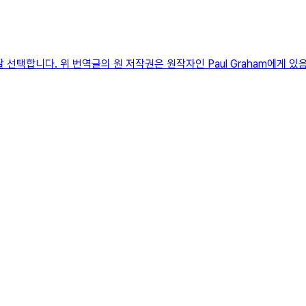
선택합니다. 위 번역글의 원 저작권은 원작자인 Paul Graham에게 있