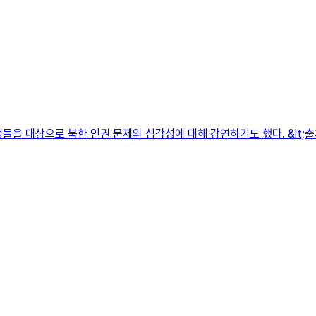
생들을 대상으로 북한 인권 문제의 심각성에 대해 강연하기도 했다. &lt;