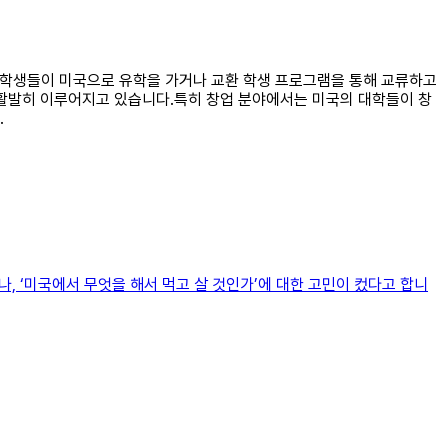
국 학생들이 미국으로 유학을 가거나 교환 학생 프로그램을 통해 교류하고
 활발히 이루어지고 있습니다.특히 창업 분야에서는 미국의 대학들이 창
.
, ‘미국에서 무엇을 해서 먹고 살 것인가’에 대한 고민이 컸다고 합니