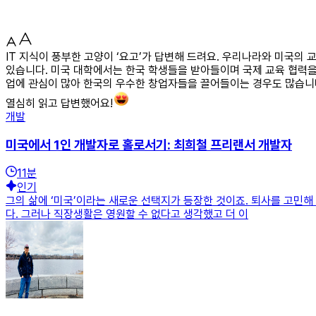
IT 지식이 풍부한 고양이 ‘요고’가 답변해 드려요. 우리나라와 미국
있습니다. 미국 대학에서는 한국 학생들을 받아들이며 국제 교육 협력을
업에 관심이 많아 한국의 우수한 창업자들을 끌어들이는 경우도 많습니다
열심히 읽고 답변했어요!
개발
미국에서 1인 개발자로 홀로서기: 최희철 프리랜서 개발자
11
분
인기
그의 삶에 ‘미국’이라는 새로운 선택지가 등장한 것이죠. 퇴사를 고민해
다. 그러나 직장생활은 영원할 수 없다고 생각했고 더 이