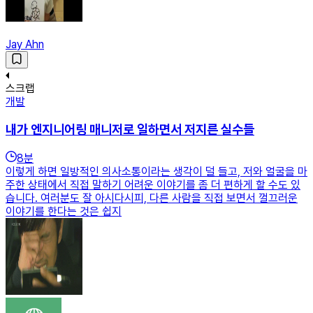
Jay Ahn
스크랩
개발
내가 엔지니어링 매니저로 일하면서 저지른 실수들
8
분
이렇게 하면 일방적인 의사소통이라는 생각이 덜 들고, 저와 얼굴을 마
주한 상태에서 직접 말하기 어려운 이야기를 좀 더 편하게 할 수도 있
습니다. 여러분도 잘 아시다시피, 다른 사람을 직접 보면서 껄끄러운
이야기를 한다는 것은 쉽지