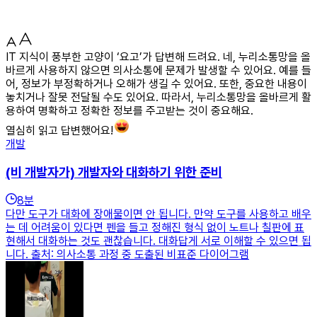
IT 지식이 풍부한 고양이 ‘요고’가 답변해 드려요. 네, 누리소통망을 올
바르게 사용하지 않으면 의사소통에 문제가 발생할 수 있어요. 예를 들
어, 정보가 부정확하거나 오해가 생길 수 있어요. 또한, 중요한 내용이
놓치거나 잘못 전달될 수도 있어요. 따라서, 누리소통망을 올바르게 활
용하여 명확하고 정확한 정보를 주고받는 것이 중요해요.
열심히 읽고 답변했어요!
개발
(비 개발자가) 개발자와 대화하기 위한 준비
8
분
다만 도구가 대화에 장애물이면 안 됩니다. 만약 도구를 사용하고 배우
는 데 어려움이 있다면 펜을 들고 정해진 형식 없이 노트나 칠판에 표
현해서 대화하는 것도 괜찮습니다. 대화답게 서로 이해할 수 있으면 됩
니다. 출처: 의사소통 과정 중 도출된 비표준 다이어그램