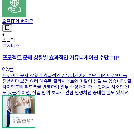
요즘IT의 번역글
스크랩
IT서비스
프로젝트 문제 상황별 효과적인 커뮤니케이션 수단 TIP
2
분
프로젝트 문제 상황별 효과적인 커뮤니케이션 수단 TIP 프로젝트를
진행하다 보면 여러 이유로 클라이언트와 마찰이 생길 수 있습니다. 클
라이언트의 피드백을 반영하여 일부 수정해야 하는 것처럼 사소한 일
도 있는가 하면, 작업 범위 초과로 인한 언쟁처럼 중대한 일도 있지요