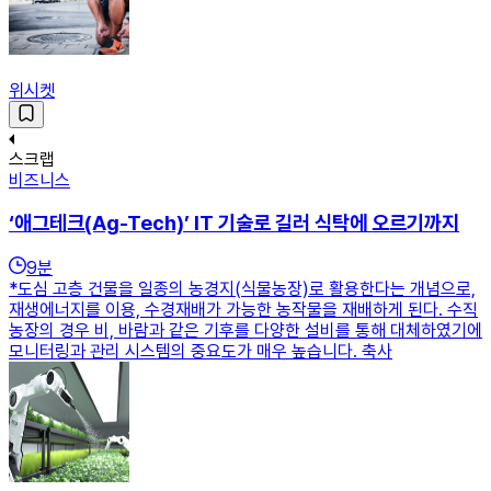
위시켓
스크랩
비즈니스
‘애그테크(Ag-Tech)’ IT 기술로 길러 식탁에 오르기까지
9
분
*도심 고층 건물을 일종의 농경지(식물농장)로 활용한다는 개념으로,
재생에너지를 이용, 수경재배가 가능한 농작물을 재배하게 된다. 수직
농장의 경우 비, 바람과 같은 기후를 다양한 설비를 통해 대체하였기에
모니터링과 관리 시스템의 중요도가 매우 높습니다. 축사