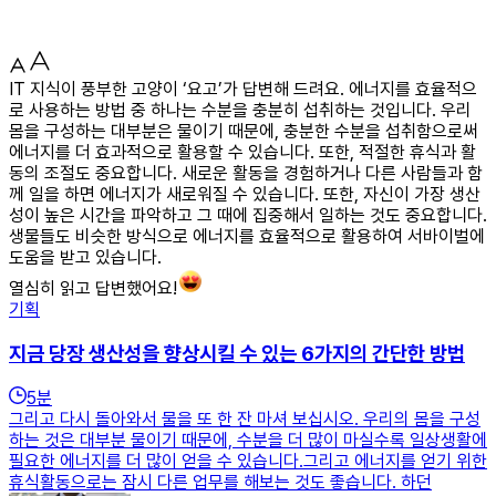
IT 지식이 풍부한 고양이 ‘요고’가 답변해 드려요. 에너지를 효율적으
로 사용하는 방법 중 하나는 수분을 충분히 섭취하는 것입니다. 우리
몸을 구성하는 대부분은 물이기 때문에, 충분한 수분을 섭취함으로써
에너지를 더 효과적으로 활용할 수 있습니다. 또한, 적절한 휴식과 활
동의 조절도 중요합니다. 새로운 활동을 경험하거나 다른 사람들과 함
께 일을 하면 에너지가 새로워질 수 있습니다. 또한, 자신이 가장 생산
성이 높은 시간을 파악하고 그 때에 집중해서 일하는 것도 중요합니다.
생물들도 비슷한 방식으로 에너지를 효율적으로 활용하여 서바이벌에
도움을 받고 있습니다.
열심히 읽고 답변했어요!
기획
지금 당장 생산성을 향상시킬 수 있는 6가지의 간단한 방법
5
분
그리고 다시 돌아와서 물을 또 한 잔 마셔 보십시오. 우리의 몸을 구성
하는 것은 대부분 물이기 때문에, 수분을 더 많이 마실수록 일상생활에
필요한 에너지를 더 많이 얻을 수 있습니다.그리고 에너지를 얻기 위한
휴식활동으로는 잠시 다른 업무를 해보는 것도 좋습니다. 하던