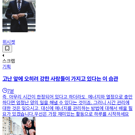
위시켓
스크랩
기획
고난 앞에 오히려 강한 사람들이 가지고 있다는 이 습관
7
분
즉, 아무리 시간이 한정되어 있다고 하더라도, 에너지와 열정으로 충만
하다면 엄청난 양의 일을 해낼 수 있다는 것이죠. 그러니 시간 관리에
대한 것은 잊으시고, 대신에 에너지를 관리하는 방법에 대해서 배울 필
요가 있겠습니다.우선은 가장 재미있는 활동으로 하루를 시작하세요