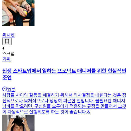
위시켓
스크랩
기획
신생 스타트업에서 일하는 프로덕트 매니저를 위한 현실적인
조언
11
분
사람들 사이의 갈등을 해결하기 위해서 의사결정을 내린다는 것은 정
신적으로나 육체적으로나 상당히 피곤한 일입니다. 불필요한 에너지
낭비를 막으려면, 구성원들 모두에게 적용되는 규정을 만들어서 그것
이 자동적으로 실행되도록 하는 것이 좋습니다.&