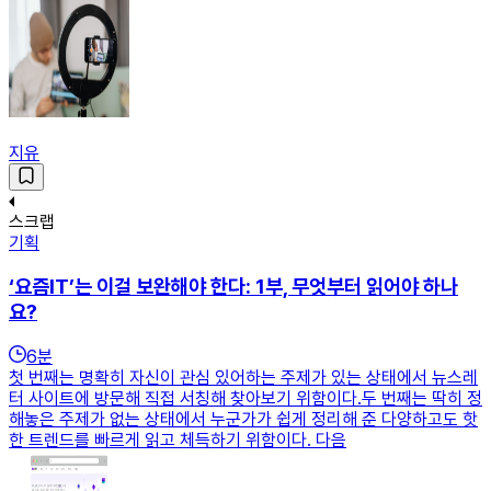
지유
스크랩
기획
‘요즘IT’는 이걸 보완해야 한다: 1부, 무엇부터 읽어야 하나
요?
6
분
첫 번째는 명확히 자신이 관심 있어하는 주제가 있는 상태에서 뉴스레
터 사이트에 방문해 직접 서칭해 찾아보기 위함이다.두 번째는 딱히 정
해놓은 주제가 없는 상태에서 누군가가 쉽게 정리해 준 다양하고도 핫
한 트렌드를 빠르게 읽고 체득하기 위함이다. 다음