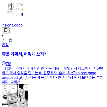
insight.coco
스크랩
기획
좋은 기획서, 어떻게 쓰지?
7
분
'에 있다. 기획서에 빠지면 안 되는 내용이 무엇인지 참고해서, 자신만
의 기획서 양식을 만드는 데 집중하자. 출처: &lt;The one page
proposal&gt; (1) 제목'제목'은 기획서에서 가장 먼저 보여주는 부분
이다. 따라서,