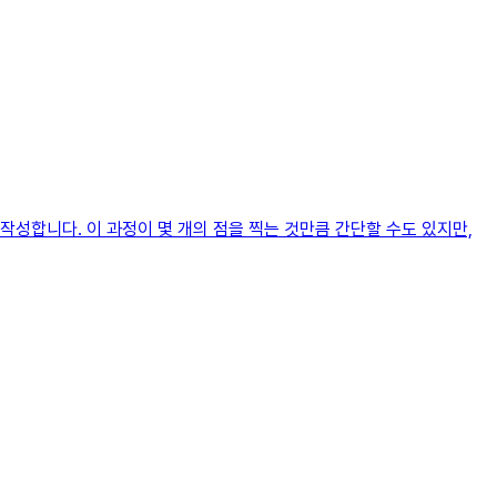
성합니다. 이 과정이 몇 개의 점을 찍는 것만큼 간단할 수도 있지만,