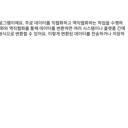
하는 프로그램이에요. 주로 데이터를 직렬화하고 역직렬화하는 작업을 수행하
렬화와 역직렬화를 통해 데이터를 변환하면 여러 시스템이나 플랫폼 간에
ML 형식으로 변환할 수 있어요. 이렇게 변환된 데이터를 전송하거나 저장하