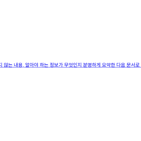
않는 내용, 알아야 하는 정보가 무엇인지 분명하게 요약한 다음 문서로 작