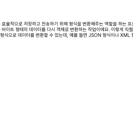
란 데이터를 효율적으로 저장하고 전송하기 위해 형식을 변환해주는 역할을 
는 바이트 형태의 데이터를 다시 객체로 변환하는 작업이에요. 이렇게 직
다양한 형식으로 데이터를 변환할 수 있는데, 예를 들면 JSON 형식이나 X