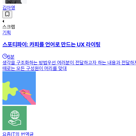
김아영
스크랩
기획
스포티파이: 카피를 언어로 만드는 UX 라이팅
6
분
생각을 구조화하는 방법우선 여러분이 전달하고자 하는 내용과 전달하지 
때로는 모든 구성원이 머리를 맞대
요즘IT의 번역글