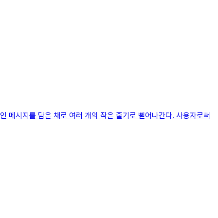
인 메시지를 담은 채로 여러 개의 작은 줄기로 뻗어나간다. 사용자로써