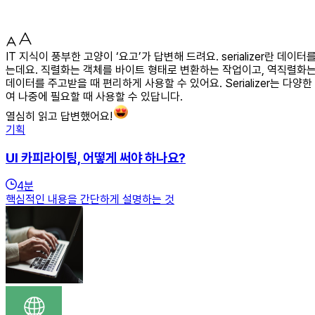
IT 지식이 풍부한 고양이 ‘요고’가 답변해 드려요. serializer
는데요. 직렬화는 객체를 바이트 형태로 변환하는 작업이고, 역직렬화
데이터를 주고받을 때 편리하게 사용할 수 있어요. Serializer는 
여 나중에 필요할 때 사용할 수 있답니다.
열심히 읽고 답변했어요!
기획
UI 카피라이팅, 어떻게 써야 하나요?
4
분
핵심적인 내용을 간단하게 설명하는 것