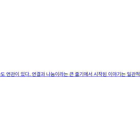
도 연관이 있다. 연결과 나눔이라는 큰 줄기에서 시작된 이야기는 일관적