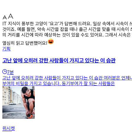
IT 지식이 풍부한 고양이 ‘요고’가 답변해 드려요. 일상 속에서 시속
것이죠. 예를 들면, 약속 시간을 잡을 때나 출근 시간을 맞출 때 시속이
의 거리를 시간에 따라 예상하는 것이 있을 수도 있어요. 그래서 시속은
열심히 읽고 답변했어요!
기획
고난 앞에 오히려 강한 사람들이 가지고 있다는 이 습관
7
분
고난 앞에 오히려 강한 사람들이 가지고 있다는 이 습관 여러분은 언제
부여의 비밀을 가지고 있습니다. 동기부여가 잘 되는 사람들은
위시켓