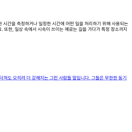
일정한 시간을 측정하거나 일정한 시간에 어떤 일을 처리하기 위해 사용되는
요. 또한, 일상 속에서 시속이 쓰이는 예로는 길을 가다가 특정 장소까지
닥쳐도 오히려 더 강해지는 그런 사람들 말입니다. 그들은 무한한 동기