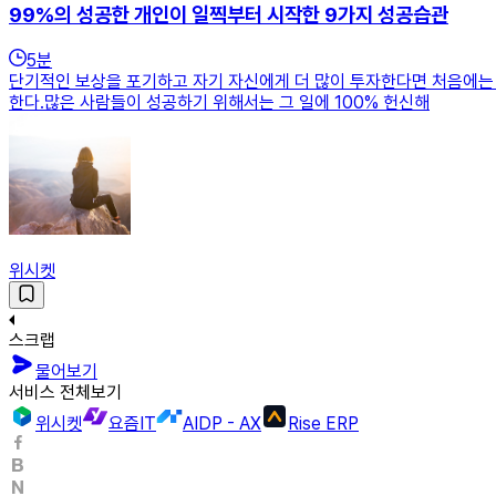
99%의 성공한 개인이 일찍부터 시작한 9가지 성공습관
5
분
단기적인 보상을 포기하고 자기 자신에게 더 많이 투자한다면 처음에는 
한다.많은 사람들이 성공하기 위해서는 그 일에 100% 헌신해
위시켓
스크랩
물어보기
서비스 전체보기
위시켓
요즘IT
AIDP - AX
Rise ERP