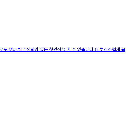
로도 여러분은 신뢰감 있는 첫인상을 줄 수 있습니다.6. 부산스럽게 움