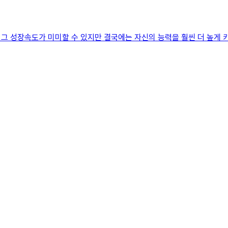
그 성장속도가 미미할 수 있지만 결국에는 자신의 능력을 훨씬 더 높게 키