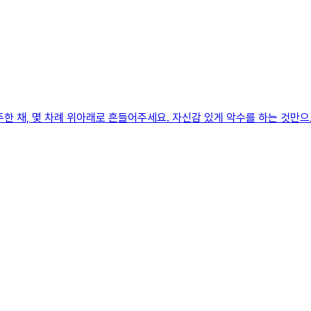
한 채, 몇 차례 위아래로 흔들어주세요. 자신감 있게 악수를 하는 것만으