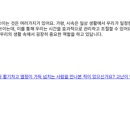
이 쓰이는 것은 여러가지가 있어요. 가령, 시속은 일상 생활에서 우리가 
 쓰이는데, 이를 통해 우리는 시간을 효과적으로 관리하고 조절할 수 있어
 우리의 생활 속에서 굉장히 중요한 역할을 하고 있답니다.
나 활기차고 열정이 가득 넘치는 사람을 만나본 적이 있으신가요? 고난이 