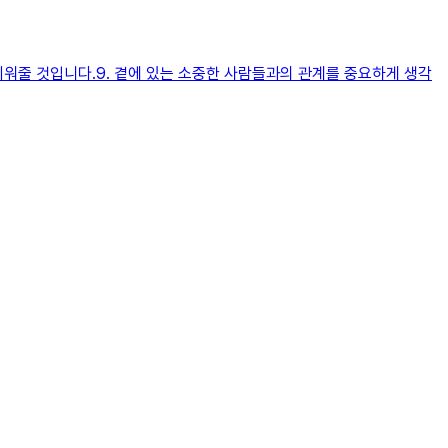
워줄 것입니다.9. 곁에 있는 소중한 사람들과의 관계를 중요하게 생각