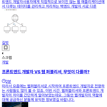
트엔드 개발자사용자에게 직접적으로 보이진 않는 웹 애플리케이션에
서 다루는 데이터를 관리하고 처리하는 백엔드 개발자 서로 다른
길벗
스크랩
개발
프론트엔드 개발자 VS 웹 퍼블리셔, 무엇이 다를까?
2
분
따라서 요즘에는 웹퍼블리셔로 시작하여 프론트엔드 개발자로 전향하
는 사람들도 많이 볼 수 있죠. 이번 시간, 웹퍼블리셔와 프론트엔드 개
발자의 차이를 간단하게 알아보았는데요. 그동안 웹개발자의 역할에
대해 궁금하신 분들께 유익한 정보였길 바랍니다.