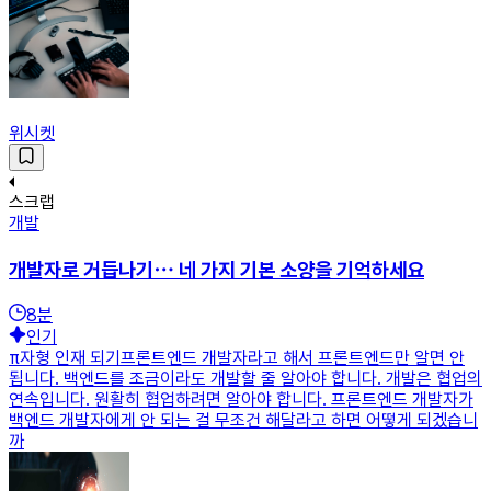
위시켓
스크랩
개발
개발자로 거듭나기⋯ 네 가지 기본 소양을 기억하세요
8
분
인기
π자형 인재 되기프론트엔드 개발자라고 해서 프론트엔드만 알면 안
됩니다. 백엔드를 조금이라도 개발할 줄 알아야 합니다. 개발은 협업의
연속입니다. 원활히 협업하려면 알아야 합니다. 프론트엔드 개발자가
백엔드 개발자에게 안 되는 걸 무조건 해달라고 하면 어떻게 되겠습니
까