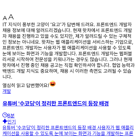
IT 지식이 풍부한 고양이 ‘요고’가 답변해 드려요. 프론트엔드 개발자
채용 정보에 대해 알려드리겠습니다. 현재 왓챠에서 프론트엔드 개발
자 채용을 진행하고 있을 수도 있지만, 제가 알려드릴 수 있는 구체적
인 정보는 아니네요. 왓챠는 웹 애플리케이션을 서비스하는 기업으로,
프론트엔드 개발자는 사용자가 웹 애플리케이션을 사용할 수 있도록
눈에 보이는 화면과 기능을 개발합니다. 프론트엔드 개발자는 웹퍼블
리셔로 시작하여 전문성을 키워나가는 경우도 많습니다. 그러나 현재
왓챠에서 진행 중인 채용 공고는 직접 확인하셔야 합니다. 협업 능력과
백엔드 개발 지식도 중요하며, 채용 시 이러한 측면도 고려될 수 있습
니다.
열심히 읽고 답변했어요!
개발
유튜버 '수코딩'이 정리한 프론트엔드의 등장 배경
8
분
인기
유튜버 '수코딩'이 정리한 프론트엔드의 등장 배경 사용자가 웹 애플리
케이션을 사용할 수 있도록 눈에 보이는 화면과 기능을 개발하는 프론