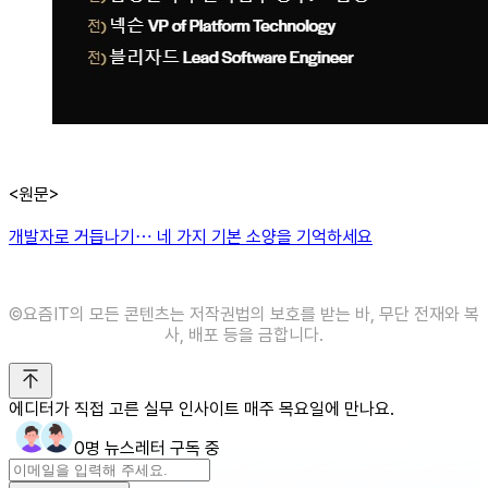
<원문>
개발자로 거듭나기⋯ 네 가지 기본 소양을 기억하세요
©️요즘IT의 모든 콘텐츠는 저작권법의 보호를 받는 바, 무단 전재와 복
사, 배포 등을 금합니다.
에디터가 직접 고른 실무 인사이트 매주 목요일에 만나요.
0명 뉴스레터 구독 중