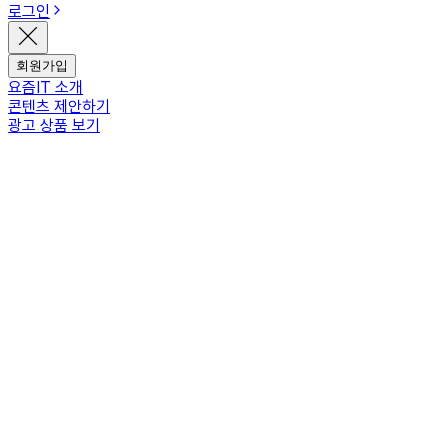
로그인
회원가입
요즘IT 소개
콘텐츠 제안하기
광고 상품 보기