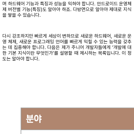
며 하드웨어 기능과 특징과 성능을 익혀야 합니다. 안드로이드 운영체
제 버전별 기능(특징)도 알아야 하죠. 다방면으로 알아야 제대로 지식
을 쌓을 수 있습니다.
다시 강조하지만 빠르게 세상이 변하므로 새로운 하드웨어, 새로운 운
영 체제, 새로운 프로그래밍 언어를 빠르게 익힐 수 있는 능력을 갖추
는 데 집중해야 합니다. 다음은 제가 주니어 개발자들에게 ‘개발에 대
한 기본 지식이란 무엇인가’를 설명할 때 제시하는 목록입니다. 이 정
도는 알아야 합니다.