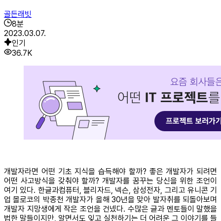
골든래빗
8
분
2023.03.07.
인기
36.7K
개발자라면 어떤 기초 지식을 습득해야 할까? 좋은 개발자가 되려면
어떤 사고방식을 갖춰야 할까? 개발자를 꿈꾸는 당신을 위한 조언이
여기 있다. 한글과컴퓨터, 블리자드, 넥슨, 삼성전자, 그리고 유니콘 기
업 몰로코의 박종천 개발자가 올해 30년을 맞아 발자취를 되돌아보며
개발자 지망생에게 작은 조언을 건넸다. 수많은 글과 멘토들이 말했을
법한 말들이지만, 알면서도 잊고 실천하기는 더 어려운 그 이야기를 들