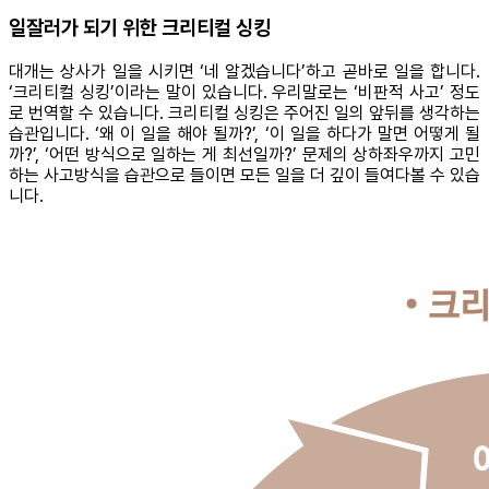
일잘러가 되기 위한 크리티컬 싱킹
대개는 상사가 일을 시키면 ‘네 알겠습니다’하고 곧바로 일을 합니다.
‘크리티컬 싱킹’이라는 말이 있습니다. 우리말로는 ‘비판적 사고’ 정도
로 번역할 수 있습니다. 크리티컬 싱킹은 주어진 일의 앞뒤를 생각하는
습관입니다. ‘왜 이 일을 해야 될까?’, ‘이 일을 하다가 말면 어떻게 될
까?’, ‘어떤 방식으로 일하는 게 최선일까?’ 문제의 상하좌우까지 고민
하는 사고방식을 습관으로 들이면 모든 일을 더 깊이 들여다볼 수 있습
니다.