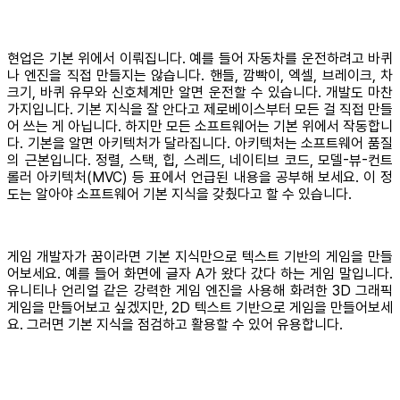
현업은 기본 위에서 이뤄집니다. 예를 들어 자동차를 운전하려고 바퀴
나 엔진을 직접 만들지는 않습니다. 핸들, 깜빡이, 엑셀, 브레이크, 차
크기, 바퀴 유무와 신호체계만 알면 운전할 수 있습니다. 개발도 마찬
가지입니다. 기본 지식을 잘 안다고 제로베이스부터 모든 걸 직접 만들
어 쓰는 게 아닙니다. 하지만 모든 소프트웨어는 기본 위에서 작동합니
다. 기본을 알면 아키텍처가 달라집니다. 아키텍처는 소프트웨어 품질
의 근본입니다. 정렬, 스택, 힙, 스레드, 네이티브 코드, 모델-뷰-컨트
롤러 아키텍처(MVC) 등 표에서 언급된 내용을 공부해 보세요. 이 정
도는 알아야 소프트웨어 기본 지식을 갖췄다고 할 수 있습니다.
게임 개발자가 꿈이라면 기본 지식만으로 텍스트 기반의 게임을 만들
어보세요. 예를 들어 화면에 글자 A가 왔다 갔다 하는 게임 말입니다.
유니티나 언리얼 같은 강력한 게임 엔진을 사용해 화려한 3D 그래픽
게임을 만들어보고 싶겠지만, 2D 텍스트 기반으로 게임을 만들어보세
요. 그러면 기본 지식을 점검하고 활용할 수 있어 유용합니다.