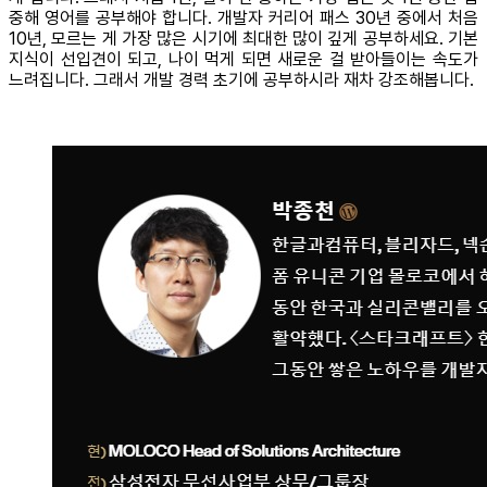
중해 영어를 공부해야 합니다. 개발자 커리어 패스 30년 중에서 처음
10년, 모르는 게 가장 많은 시기에 최대한 많이 깊게 공부하세요. 기본
지식이 선입견이 되고, 나이 먹게 되면 새로운 걸 받아들이는 속도가
느려집니다. 그래서 개발 경력 초기에 공부하시라 재차 강조해봅니다.