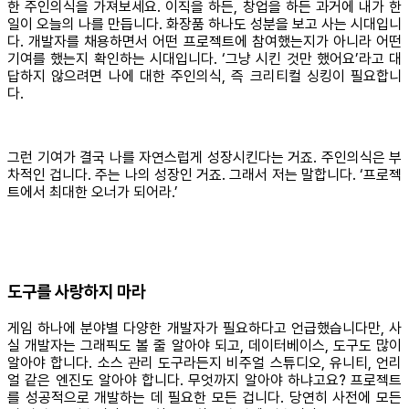
한 주인의식을 가져보세요. 이직을 하든, 창업을 하든 과거에 내가 한
일이 오늘의 나를 만듭니다. 화장품 하나도 성분을 보고 사는 시대입니
다. 개발자를 채용하면서 어떤 프로젝트에 참여했는지가 아니라 어떤
기여를 했는지 확인하는 시대입니다. ‘그냥 시킨 것만 했어요’라고 대
답하지 않으려면 나에 대한 주인의식, 즉 크리티컬 싱킹이 필요합니
다.
그런 기여가 결국 나를 자연스럽게 성장시킨다는 거죠. 주인의식은 부
차적인 겁니다. 주는 나의 성장인 거죠. 그래서 저는 말합니다. ‘프로젝
트에서 최대한 오너가 되어라.’
도구를 사랑하지 마라
게임 하나에 분야별 다양한 개발자가 필요하다고 언급했습니다만, 사
실 개발자는 그래픽도 볼 줄 알아야 되고, 데이터베이스, 도구도 많이
알아야 합니다. 소스 관리 도구라든지 비주얼 스튜디오, 유니티, 언리
얼 같은 엔진도 알아야 합니다. 무엇까지 알아야 하냐고요? 프로젝트
를 성공적으로 개발하는 데 필요한 모든 겁니다. 당연히 사전에 모든