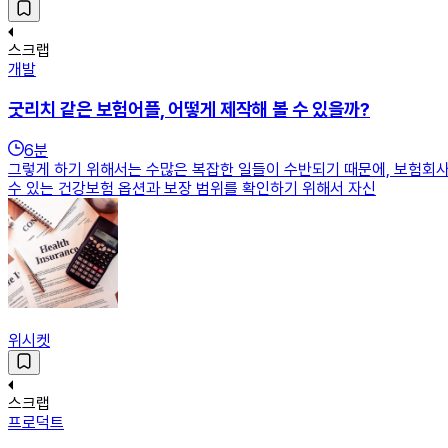
스크랩
개발
굿리치 같은 보험어플, 어떻게 제작해 볼 수 있을까?
6
분
그렇게 하기 위해서는 수많은 복잡한 일들이 수반되기 때문에, 보험회사
수 있는 건강보험 옵션과 보장 범위를 확인하기 위해서 자신
위시켓
스크랩
프로덕트