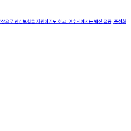
 무상으로 안심보험을 지원하기도 하고, 여수시에서는 백신 접종, 중성화