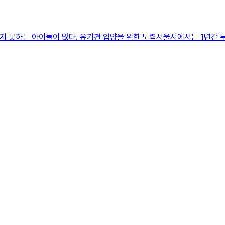
 찾지 못하는 아이들이 많다. 유기견 입양을 위한 노력서울시에서는 1년간