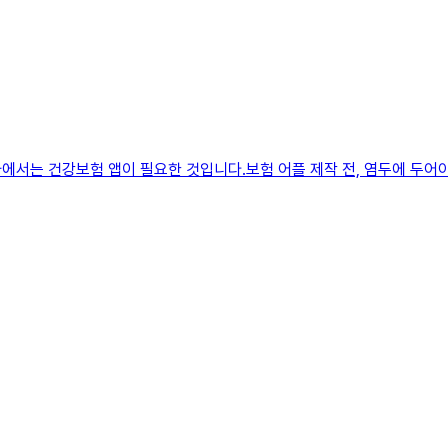
에서는 건강보험 앱이 필요한 것입니다.​​보험 어플 제작 전, 염두에 두