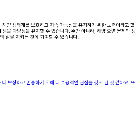
하는 해양 생태계를 보호하고 지속 가능성을 유지하기 위한 노력이라고 할
생물 다양성을 유지할 수 있습니다. 뿐만 아니라, 해양 오염 문제와 생
의 삶을 지키는 것에 기여할 수 있습니다.
더 보장하고 존중하기 위해 더 수용적인 관점을 갖게 된 것 같아요. 또