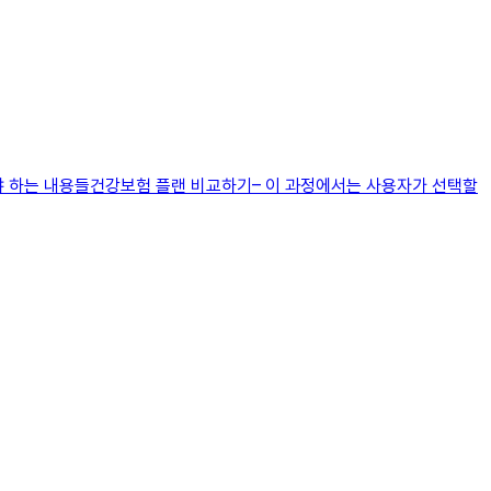
어야 하는 내용들건강보험 플랜 비교하기– 이 과정에서는 사용자가 선택할