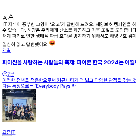
IT 지식이 풍부한 고양이 ‘요고’가 답변해 드려요. 해양보호 캠페인을
수 있습니다. 해양은 우리에게 산소를 제공하고 기후 조절을 도와줍니다.
태계 파괴로 인한 생태적 파급 효과를 방지하기 위해서도 해양보호 캠페
열심히 읽고 답변했어요!
개발
파이썬을 사랑하는 사람들의 축제: 파이콘 한국 2024는 어떨
7
분
이러한 정책을 적용함으로써 커뮤니티가 더 넓고 다양한 관점을 갖는 것이
다른 특징으로는 ‘Everybody Pays’라
요즘IT